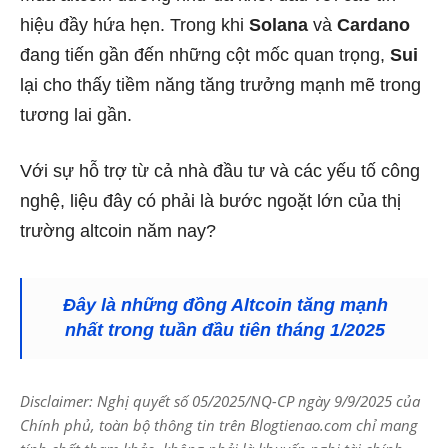
hiệu đầy hứa hẹn. Trong khi
Solana
và
Cardano
đang tiến gần đến những cột mốc quan trọng,
Sui
lại cho thấy tiềm năng tăng trưởng mạnh mẽ trong
tương lai gần.
Với sự hỗ trợ từ cả nhà đầu tư và các yếu tố công
nghệ, liệu đây có phải là bước ngoặt lớn của thị
trường altcoin năm nay?
Đây là những đồng Altcoin tăng mạnh
nhất trong tuần đầu tiên tháng 1/2025
Disclaimer: Nghị quyết số 05/2025/NQ-CP ngày 9/9/2025 của
Chính phủ, toàn bộ thông tin trên Blogtienao.com chỉ mang