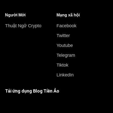
Người Mới
Mạng xã hội
Thuật Ngữ Crypto
Facebook
Twitter
Youtube
Telegram
Tiktok
LinkedIn
Tải ứng dụng Blog Tiền Ảo