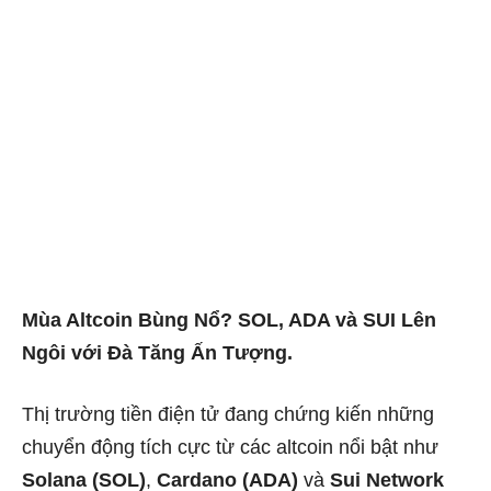
Mùa Altcoin Bùng Nổ? SOL, ADA và SUI Lên
Ngôi với Đà Tăng Ấn Tượng.
Thị trường tiền điện tử đang chứng kiến những
chuyển động tích cực từ các altcoin nổi bật như
Solana (SOL)
,
Cardano (ADA)
và
Sui Network