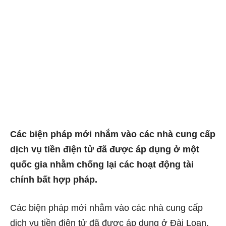
Các biện pháp mới nhắm vào các nhà cung cấp
dịch vụ tiền điện tử đã được áp dụng ở một
quốc gia nhằm chống lại các hoạt động tài
chính bất hợp pháp.
Các biện pháp mới nhắm vào các nhà cung cấp
dịch vụ tiền điện tử đã được áp dụng ở Đài Loan,