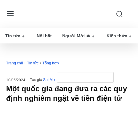
Tin tức
Nổi bật
Người Mới 🔥
Kiến thức
Trang chủ
Tin tức
Tổng hợp
Tác giả
Shi Mo
10/05/2024
Một quốc gia đang đưa ra các quy
định nghiêm ngặt về tiền điện tử