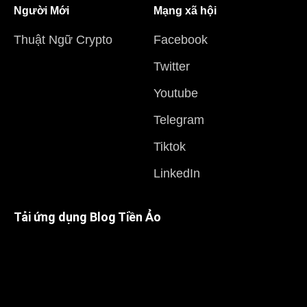
Người Mới
Mạng xã hội
Thuật Ngữ Crypto
Facebook
Twitter
Youtube
Telegram
Tiktok
LinkedIn
Tải ứng dụng Blog Tiền Ảo