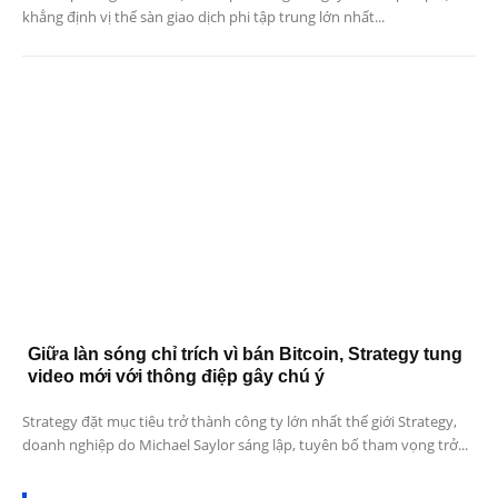
khẳng định vị thế sàn giao dịch phi tập trung lớn nhất...
Giữa làn sóng chỉ trích vì bán Bitcoin, Strategy tung
video mới với thông điệp gây chú ý
Strategy đặt mục tiêu trở thành công ty lớn nhất thế giới Strategy,
doanh nghiệp do Michael Saylor sáng lập, tuyên bố tham vọng trở...