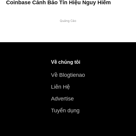
Coinbase Cảnh Báo Tín Hiệu Nguy Hiểm
Quảng Cáo
Về chúng tôi
Về Blogtienao
Liên Hệ
Advertise
Tuyển dụng