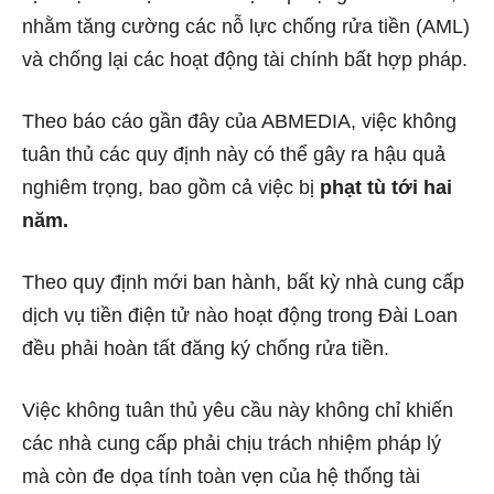
nhằm tăng cường các nỗ lực chống rửa tiền (AML)
và chống lại các hoạt động tài chính bất hợp pháp.
Theo báo cáo gần đây của ABMEDIA, việc không
tuân thủ các quy định này có thể gây ra hậu quả
nghiêm trọng, bao gồm cả việc bị
phạt tù tới hai
năm.
Theo quy định mới ban hành, bất kỳ nhà cung cấp
dịch vụ tiền điện tử nào hoạt động trong Đài Loan
đều phải hoàn tất đăng ký chống rửa tiền.
Việc không tuân thủ yêu cầu này không chỉ khiến
các nhà cung cấp phải chịu trách nhiệm pháp lý
mà còn đe dọa tính toàn vẹn của hệ thống tài