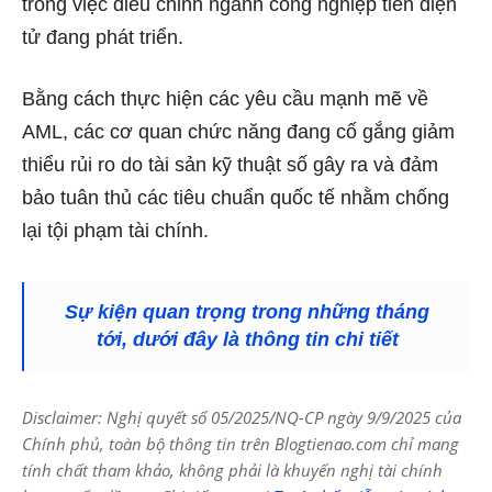
trong việc điều chỉnh ngành công nghiệp tiền điện
tử đang phát triển.
Bằng cách thực hiện các yêu cầu mạnh mẽ về
AML, các cơ quan chức năng đang cố gắng giảm
thiểu rủi ro do tài sản kỹ thuật số gây ra và đảm
bảo tuân thủ các tiêu chuẩn quốc tế nhằm chống
lại tội phạm tài chính.
Sự kiện quan trọng trong những tháng
tới, dưới đây là thông tin chi tiết
Disclaimer: Nghị quyết số 05/2025/NQ-CP ngày 9/9/2025 của
Chính phủ, toàn bộ thông tin trên Blogtienao.com chỉ mang
tính chất tham khảo, không phải là khuyến nghị tài chính