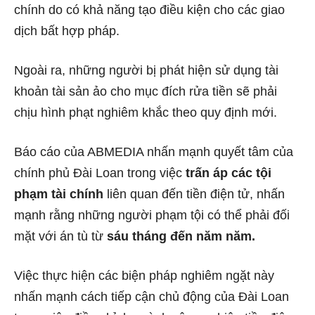
chính do có khả năng tạo điều kiện cho các giao
dịch bất hợp pháp.
Ngoài ra, những người bị phát hiện sử dụng tài
khoản tài sản ảo cho mục đích rửa tiền sẽ phải
chịu hình phạt nghiêm khắc theo quy định mới.
Báo cáo của ABMEDIA nhấn mạnh quyết tâm của
chính phủ Đài Loan trong việc
trấn áp các tội
phạm tài chính
liên quan đến tiền điện tử, nhấn
mạnh rằng những người phạm tội có thể phải đối
mặt với án tù từ
sáu tháng đến năm năm.
Việc thực hiện các biện pháp nghiêm ngặt này
nhấn mạnh cách tiếp cận chủ động của Đài Loan