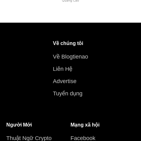
Quảng Cáo
Về chúng tôi
Về Blogtienao
Liên Hệ
Advertise
Tuyển dụng
Người Mới
Mạng xã hội
Thuật Ngữ Crypto
Facebook