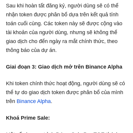
Sau khi hoàn tất đăng ký, người dùng sẽ có thể
nhận token được phân bổ dựa trên kết quả tính
toán cuối cùng. Các token này sẽ được cộng vào
tài khoản của người dùng, nhưng sẽ không thể
giao dịch cho đến ngày ra mắt chính thức, theo
thông báo của dự án.
Giai đoạn 3:
Giao dịch mở trên Binance Alpha
Khi token chính thức hoạt động, người dùng sẽ có
thể tự do giao dịch token được phân bổ của mình
trên
Binance Alpha
.
Khoá
Prime Sale: