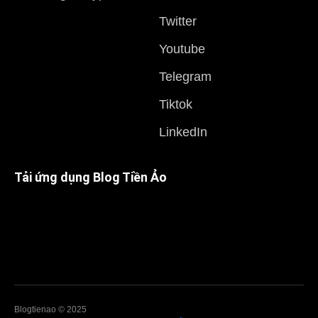
Twitter
Youtube
Telegram
Tiktok
LinkedIn
Tải ứng dụng Blog Tiền Ảo
Blogtienao © 2025