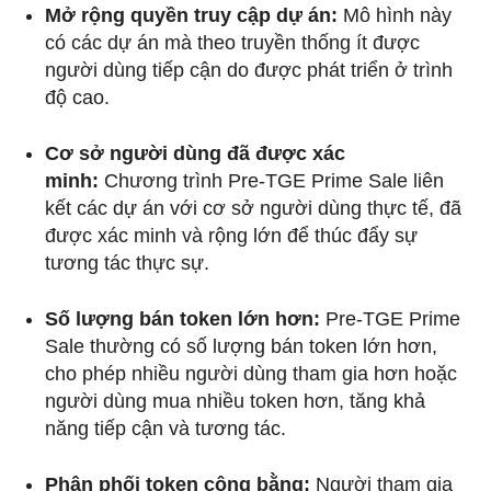
Mở rộng quyền truy cập dự án:
Mô hình này
có các dự án mà theo truyền thống ít được
người dùng tiếp cận do được phát triển ở trình
độ cao.
Cơ sở người dùng đã được xác
minh:
Chương trình Pre-TGE Prime Sale liên
kết các dự án với cơ sở người dùng thực tế, đã
được xác minh và rộng lớn để thúc đẩy sự
tương tác thực sự.
Số lượng bán token lớn hơn:
Pre-TGE Prime
Sale thường có số lượng bán token lớn hơn,
cho phép nhiều người dùng tham gia hơn hoặc
người dùng mua nhiều token hơn, tăng khả
năng tiếp cận và tương tác.
Phân phối token công bằng:
Người tham gia