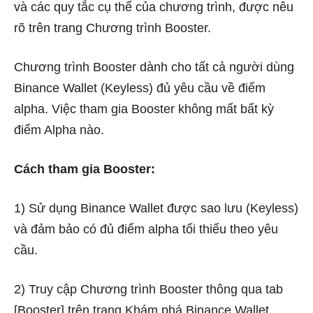
và các quy tắc cụ thể của chương trình, được nêu
rõ trên trang Chương trình Booster.
Chương trình Booster dành cho tất cả người dùng
Binance Wallet (Keyless) đủ yêu cầu về điểm
alpha. Việc tham gia Booster không mất bất kỳ
điểm Alpha nào.
Cách tham gia Booster:
1) Sử dụng Binance Wallet được sao lưu (Keyless)
và đảm bảo có đủ điểm alpha tối thiểu theo yêu
cầu.
2) Truy cập Chương trình Booster thông qua tab
[Booster] trên trang Khám phá Binance Wallet