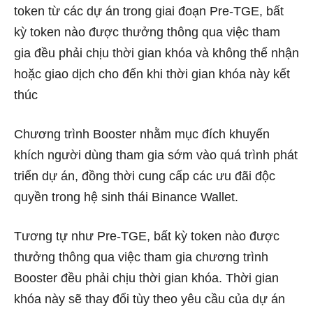
token từ các dự án trong giai đoạn Pre-TGE, bất
kỳ token nào được thưởng thông qua việc tham
gia đều phải chịu thời gian khóa và không thể nhận
hoặc giao dịch cho đến khi thời gian khóa này kết
thúc
Chương trình Booster nhằm mục đích khuyến
khích người dùng tham gia sớm vào quá trình phát
triển dự án, đồng thời cung cấp các ưu đãi độc
quyền trong hệ sinh thái Binance Wallet.
Tương tự như Pre-TGE, bất kỳ token nào được
thưởng thông qua việc tham gia chương trình
Booster đều phải chịu thời gian khóa. Thời gian
khóa này sẽ thay đổi tùy theo yêu cầu của dự án