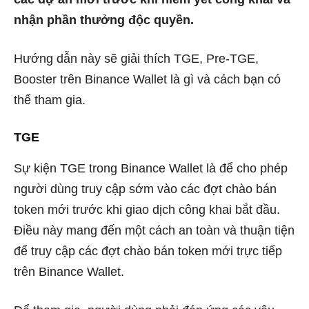
nhận phần thưởng độc quyền.
Hướng dẫn này sẽ giải thích TGE, Pre-TGE,
Booster trên Binance Wallet là gì và cách bạn có
thể tham gia.
TGE
Sự kiện TGE trong Binance Wallet là để cho phép
người dùng truy cập sớm vào các đợt chào bán
token mới trước khi giao dịch công khai bắt đầu.
Điều này mang đến một cách an toàn và thuận tiện
để truy cập các đợt chào bán token mới trực tiếp
trên Binance Wallet.