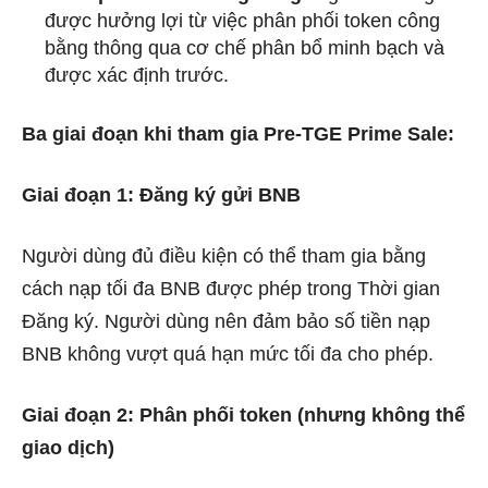
được hưởng lợi từ việc phân phối token công
bằng thông qua cơ chế phân bổ minh bạch và
được xác định trước.
Ba giai đoạn khi tham gia Pre-TGE Prime Sale:
Giai đoạn 1: Đăng ký gửi BNB
Người dùng đủ điều kiện có thể tham gia bằng
cách nạp tối đa BNB được phép trong Thời gian
Đăng ký. Người dùng nên đảm bảo số tiền nạp
BNB không vượt quá hạn mức tối đa cho phép.
Giai đoạn 2: Phân phối token (nhưng không thể
giao dịch)