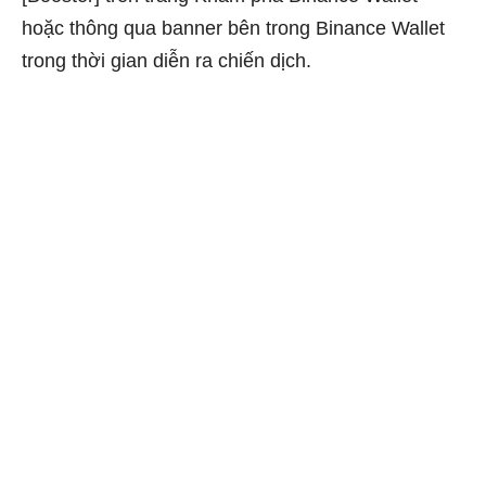
hoặc thông qua banner bên trong Binance Wallet
trong thời gian diễn ra chiến dịch.