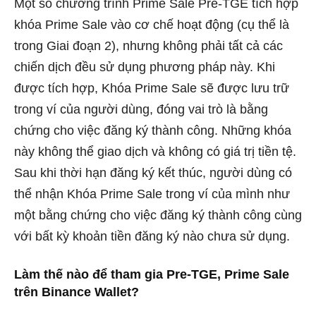
Một số chương trình Prime Sale Pre-TGE tích hợp
k
hóa Prime Sale
vào cơ chế hoạt động (cụ thể là
trong Giai đoạn 2), nhưng không phải tất cả các
chiến dịch đều sử dụng phương pháp này. Khi
được tích hợp, Khóa Prime Sale sẽ được lưu trữ
trong ví của người dùng, đóng vai trò là bằng
chứng cho việc đăng ký thành công. Những khóa
này không thể giao dịch và không có giá trị tiền tệ.
Sau khi thời hạn đăng ký kết thúc, người dùng có
thể nhận Khóa Prime Sale trong ví của mình như
một bằng chứng cho việc đăng ký thành công cùng
với bất kỳ khoản tiền đăng ký nào chưa sử dụng.
Làm thế nào để tham gia Pre-TGE, Prime Sale
trên Binance Wallet?