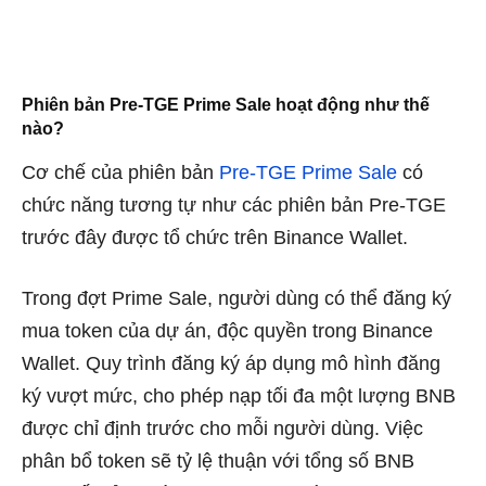
Phiên bản Pre-TGE Prime Sale hoạt động như thế
nào?
Cơ chế của phiên bản
Pre-TGE Prime Sale
có
chức năng tương tự như các phiên bản Pre-TGE
trước đây được tổ chức trên Binance Wallet.
Trong đợt Prime Sale, người dùng có thể đăng ký
mua token của dự án, độc quyền trong Binance
Wallet. Quy trình đăng ký áp dụng mô hình đăng
ký vượt mức, cho phép nạp tối đa một lượng BNB
được chỉ định trước cho mỗi người dùng. Việc
phân bổ token sẽ tỷ lệ thuận với tổng số BNB