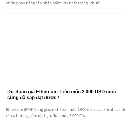
những bản nâng cấp phần mềm lớn nhất trong lịch sử...
Dự đoán giá Ethereum: Liệu mốc 3.000 USD cuối
cùng đã sắp đạt được?
Ethereum (ETH) đang giao dịch trên mức 1.900 đô la sau khi phục hồi
từ xu hướng giảm dài hạn, đưa mức 3.000 đô...