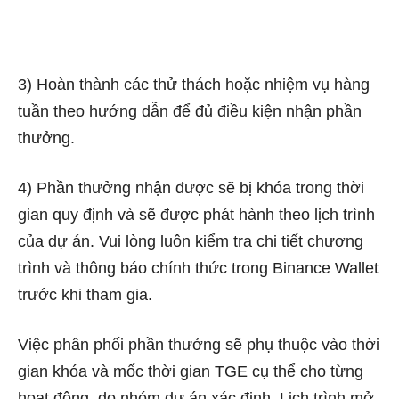
3) Hoàn thành các thử thách hoặc nhiệm vụ hàng
tuần theo hướng dẫn để đủ điều kiện nhận phần
thưởng.
4) Phần thưởng nhận được sẽ bị khóa trong thời
gian quy định và sẽ được phát hành theo lịch trình
của dự án. Vui lòng luôn kiểm tra chi tiết chương
trình và thông báo chính thức trong Binance Wallet
trước khi tham gia.
Việc phân phối phần thưởng sẽ phụ thuộc vào thời
gian khóa và mốc thời gian TGE cụ thể cho từng
hoạt động, do nhóm dự án xác định. Lịch trình mở