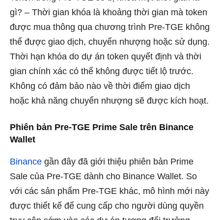
gì? – Thời gian khóa là khoảng thời gian mà token
được mua thông qua chương trình Pre-TGE không
thể được giao dịch, chuyển nhượng hoặc sử dụng.
Thời hạn khóa do dự án token quyết định và thời
gian chính xác có thể không được tiết lộ trước.
Không có đảm bảo nào về thời điểm giao dịch
hoặc khả năng chuyển nhượng sẽ được kích hoạt.
Phiên bản Pre-TGE Prime Sale trên Binance
Wallet
Binance
gần đây đã giới thiệu
phiên bản Prime
Sale của Pre-TGE dành cho
Binance Wallet. So
với các sản phẩm Pre-TGE khác, mô hình mới này
được thiết kế để cung cấp cho người dùng quyền