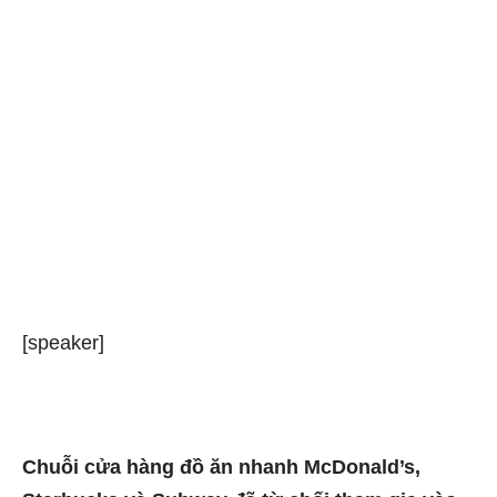
[speaker]
Chuỗi cửa hàng đồ ăn nhanh McDonald’s,