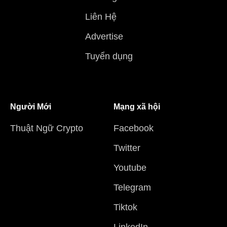
Liên Hệ
Advertise
Tuyển dụng
Người Mới
Mạng xã hội
Thuật Ngữ Crypto
Facebook
Twitter
Youtube
Telegram
Tiktok