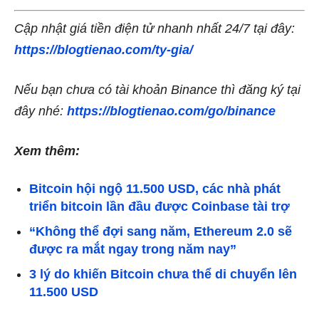
Cập nhật giá tiền điện tử nhanh nhất 24/7 tại đây:
https://blogtienao.com/ty-gia/
Nếu bạn chưa có tài khoản Binance thì đăng ký tại
đây nhé:
https://blogtienao.com/go/binance
Xem thêm:
Bitcoin hội ngộ 11.500 USD, các nhà phát
triển bitcoin lần đầu được Coinbase tài trợ
“Không thể đợi sang năm, Ethereum 2.0 sẽ
được ra mắt ngay trong năm nay”
3 lý do khiến Bitcoin chưa thể di chuyển lên
11.500 USD