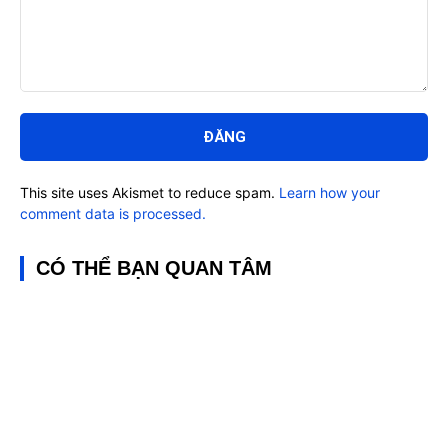
Bình
luận:
This site uses Akismet to reduce spam.
Learn how your
comment data is processed.
CÓ THỂ BẠN QUAN TÂM