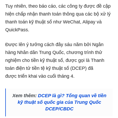
Tuy nhiên, theo báo cáo, các công ty được đề cập
hiện chấp nhận thanh toán thông qua các bộ xử lý
thanh toán kỹ thuật số như WeChat, Alipay và
QuickPass.
Được lên ý tưởng cách đây sáu năm bởi Ngân
hàng Nhân dân Trung Quốc, chương trình thử
nghiệm cho tiền kỹ thuật số, được gọi là Thanh
toán điện tử tiền tệ kỹ thuật số (DCEP) đã
được triển khai vào cuối tháng 4.
Xem thêm:
DCEP là gì? Tổng quan về tiền
kỹ thuật số quốc gia của Trung Quốc
DCEP/CBDC