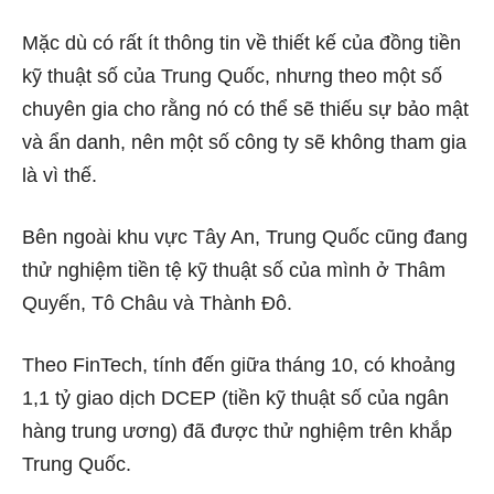
Mặc dù có rất ít thông tin về thiết kế của đồng tiền
kỹ thuật số của Trung Quốc, nhưng theo một số
chuyên gia cho rằng nó có thể sẽ thiếu sự bảo mật
và ẩn danh, nên một số công ty sẽ không tham gia
là vì thế.
Bên ngoài khu vực Tây An, Trung Quốc cũng đang
thử nghiệm tiền tệ kỹ thuật số của mình ở Thâm
Quyến, Tô Châu và Thành Đô.
Theo FinTech, tính đến giữa tháng 10, có khoảng
1,1 tỷ giao dịch DCEP (tiền kỹ thuật số của ngân
hàng trung ương) đã được thử nghiệm trên khắp
Trung Quốc.