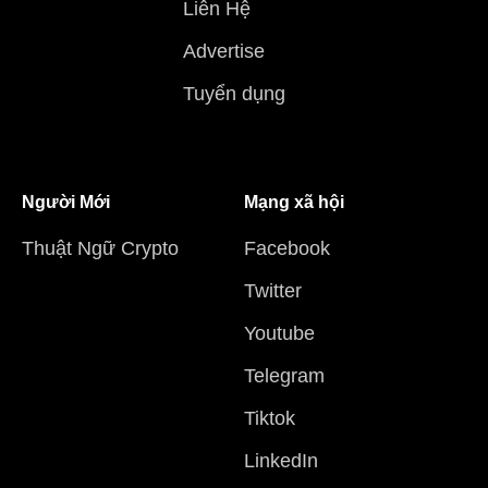
Liên Hệ
Advertise
Tuyển dụng
Người Mới
Mạng xã hội
Thuật Ngữ Crypto
Facebook
Twitter
Youtube
Telegram
Tiktok
LinkedIn