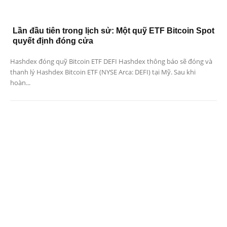
Lần đầu tiên trong lịch sử: Một quỹ ETF Bitcoin Spot
quyết định đóng cửa
Hashdex đóng quỹ Bitcoin ETF DEFI Hashdex thông báo sẽ đóng và
thanh lý Hashdex Bitcoin ETF (NYSE Arca: DEFI) tại Mỹ. Sau khi
hoàn...