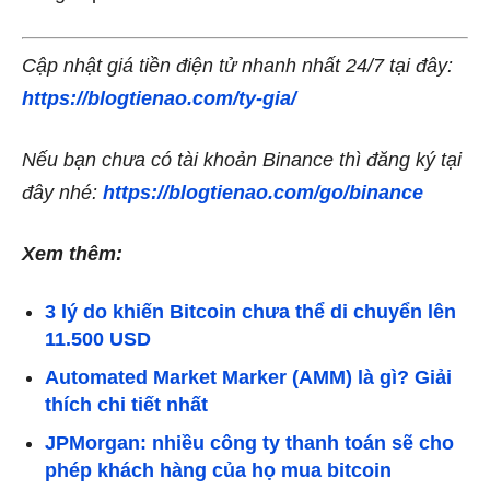
Cập nhật giá tiền điện tử nhanh nhất 24/7 tại đây:
https://blogtienao.com/ty-gia/
Nếu bạn chưa có tài khoản Binance thì đăng ký tại
đây nhé:
https://blogtienao.com/go/binance
Xem thêm:
3 lý do khiến Bitcoin chưa thể di chuyển lên
11.500 USD
Automated Market Marker (AMM) là gì? Giải
thích chi tiết nhất
JPMorgan: nhiều công ty thanh toán sẽ cho
phép khách hàng của họ mua bitcoin