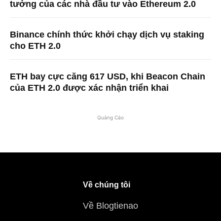
tưởng của các nhà đầu tư vào Ethereum 2.0
Binance chính thức khởi chạy dịch vụ staking
cho ETH 2.0
ETH bay cực căng 617 USD, khi Beacon Chain
của ETH 2.0 được xác nhận triển khai
Quảng Cáo
Về chúng tôi
Về Blogtienao