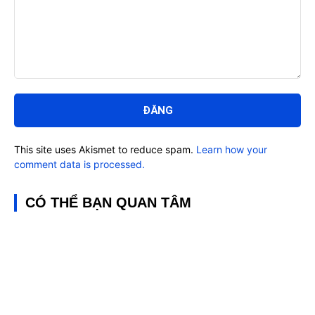
Bình
luận:
This site uses Akismet to reduce spam.
Learn how your
comment data is processed.
CÓ THỂ BẠN QUAN TÂM