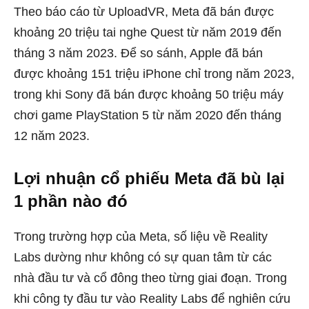
Theo báo cáo từ UploadVR, Meta đã bán được
khoảng 20 triệu tai nghe Quest từ năm 2019 đến
tháng 3 năm 2023. Để so sánh, Apple đã bán
được khoảng 151 triệu iPhone chỉ trong năm 2023,
trong khi Sony đã bán được khoảng 50 triệu máy
chơi game PlayStation 5 từ năm 2020 đến tháng
12 năm 2023.
Lợi nhuận cổ phiếu Meta đã bù lại
1 phần nào đó
Trong trường hợp của Meta, số liệu về Reality
Labs dường như không có sự quan tâm từ các
nhà đầu tư và cổ đông theo từng giai đoạn. Trong
khi công ty đầu tư vào Reality Labs để nghiên cứu