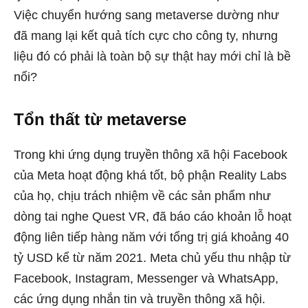
Việc chuyển hướng sang metaverse dường như
đã mang lại kết quả tích cực cho công ty, nhưng
liệu đó có phải là toàn bộ sự thật hay mới chỉ là bề
nổi?
Tổn thất từ metaverse
Trong khi ứng dụng truyền thông xã hội Facebook
của Meta hoạt động khá tốt, bộ phận Reality Labs
của họ, chịu trách nhiệm về các sản phẩm như
dòng tai nghe Quest VR, đã báo cáo khoản lỗ hoạt
động liên tiếp hàng năm với tổng trị giá khoảng 40
tỷ USD kể từ năm 2021. Meta chủ yếu thu nhập từ
Facebook, Instagram, Messenger và WhatsApp,
các ứng dụng nhắn tin và truyền thông xã hội.