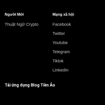
Người Mới
Mạng xã hội
Thuật Ngữ Crypto
Facebook
Twitter
Youtube
Telegram
Tiktok
LinkedIn
Tải ứng dụng Blog Tiền Ảo