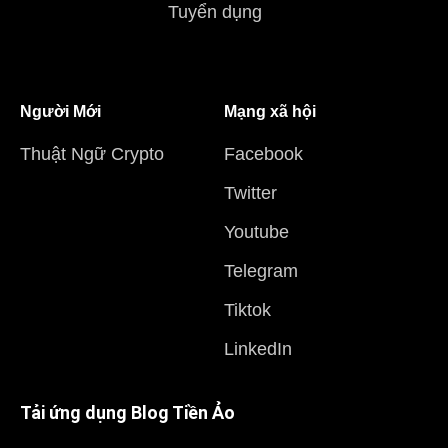
Tuyển dụng
Người Mới
Mạng xã hội
Thuật Ngữ Crypto
Facebook
Twitter
Youtube
Telegram
Tiktok
LinkedIn
Tải ứng dụng Blog Tiền Ảo