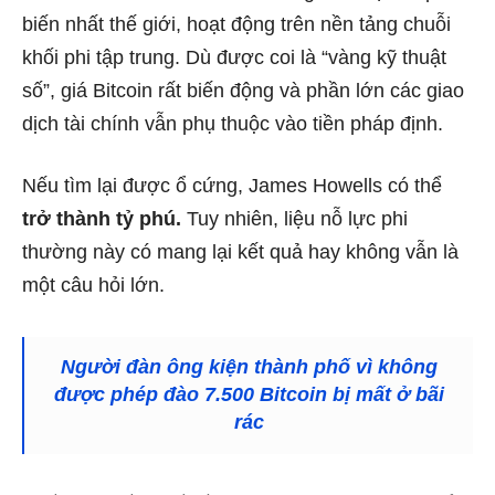
biến nhất thế giới, hoạt động trên nền tảng chuỗi
khối phi tập trung. Dù được coi là “vàng kỹ thuật
số”, giá Bitcoin rất biến động và phần lớn các giao
dịch tài chính vẫn phụ thuộc vào tiền pháp định.
Nếu tìm lại được ổ cứng, James Howells có thể
trở thành tỷ phú.
Tuy nhiên, liệu nỗ lực phi
thường này có mang lại kết quả hay không vẫn là
một câu hỏi lớn.
Người đàn ông kiện thành phố vì không
được phép đào 7.500 Bitcoin bị mất ở bãi
rác