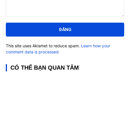
Bình
luận:
This site uses Akismet to reduce spam.
Learn how your
comment data is processed.
CÓ THỂ BẠN QUAN TÂM