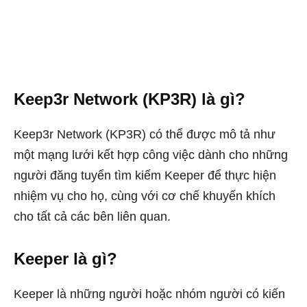
Keep3r Network (KP3R) là gì?
Keep3r Network (KP3R) có thể được mô tả như
một mạng lưới kết hợp công việc dành cho những
người đăng tuyển tìm kiếm Keeper để thực hiện
nhiệm vụ cho họ, cùng với cơ chế khuyến khích
cho tất cả các bên liên quan.
Keeper là gì?
Keeper là những người hoặc nhóm người có kiến ​​