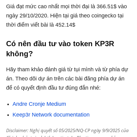
Giá đạt mức cao nhất mọi thời đại là 366.51$ vào
ngày 29/10/2020. Hiện tại giá theo coingecko tại
thời điểm viết bài là 452.14$
Có nên đầu tư vào token KP3R
không?
Hãy tham khảo đánh giá từ tụi mình và từ phía dự
án. Theo dõi dự án trên các bài đăng phía dự án
để có quyết định đầu tư đúng đắn nhé:
Andre Cronje Medium
Keep3r Network documentation
Disclaimer: Nghị quyết số 05/2025/NQ-CP ngày 9/9/2025 của