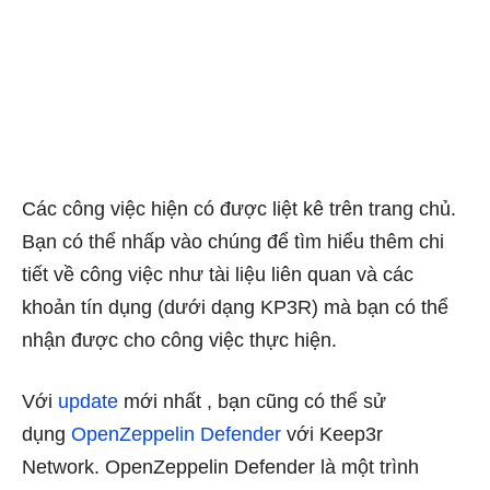
Các công việc hiện có được liệt kê trên trang chủ.
Bạn có thể nhấp vào chúng để tìm hiểu thêm chi
tiết về công việc như tài liệu liên quan và các
khoản tín dụng (dưới dạng KP3R) mà bạn có thể
nhận được cho công việc thực hiện.
Với
update
mới nhất , bạn cũng có thể sử
dụng
OpenZeppelin Defender
với Keep3r
Network. OpenZeppelin Defender là một trình