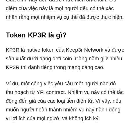
điểm của việc này là mọi người đều có thể xác
nhận rằng một nhiệm vụ cụ thể đã được thực hiện.
Token KP3R là gì?
KP3R là native token của Keep3r Network và được
sản xuất dưới dạng defi coin. Càng nắm giữ nhiều
KP3R thì danh tiếng trong mạng càng cao.
Ví dụ, một công việc yêu cầu một người nào đó
thu hoạch từ YFI contract. Nhiệm vụ này có thể tác
động đến giá của các loại tiền điện tử. Vì vậy, nếu
muốn người hoàn thành nhiệm vụ này hành động
vì lợi ích của mọi người và không ích kỷ.