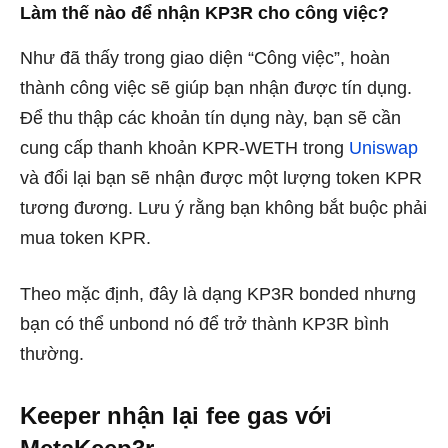
Làm thế nào để nhận KP3R cho công việc?
Như đã thấy trong giao diện “Công việc”, hoàn
thành công việc sẽ giúp bạn nhận được tín dụng.
Để thu thập các khoản tín dụng này, bạn sẽ cần
cung cấp thanh khoản KPR-WETH trong
Uniswap
và đổi lại bạn sẽ nhận được một lượng token KPR
tương đương. Lưu ý rằng bạn không bắt buộc phải
mua token KPR.
Theo mặc định, đây là dạng KP3R bonded nhưng
bạn có thể unbond nó để trở thành KP3R bình
thường.
Keeper nhận lại fee gas với