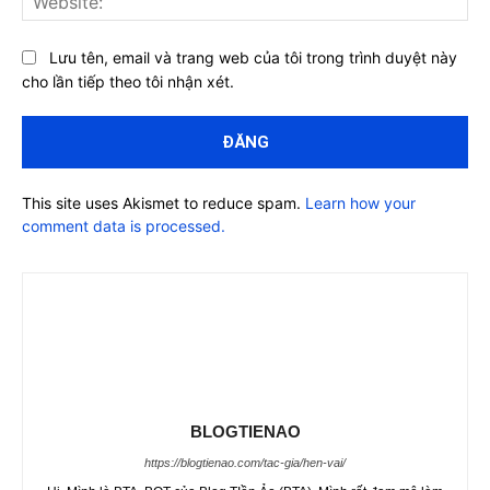
Lưu tên, email và trang web của tôi trong trình duyệt này
cho lần tiếp theo tôi nhận xét.
This site uses Akismet to reduce spam.
Learn how your
comment data is processed.
BLOGTIENAO
https://blogtienao.com/tac-gia/hen-vai/