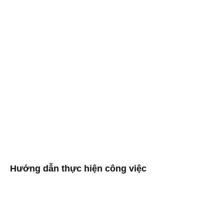
Hướng dẫn thực hiện công việc