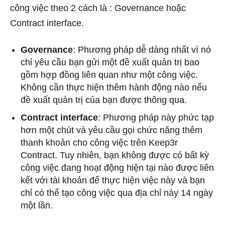
công việc theo 2 cách là : Governance hoặc
Contract interface.
Governance
: Phương pháp dễ dàng nhất vì nó
chỉ yêu cầu bạn gửi một đề xuất quản trị bao
gồm hợp đồng liên quan như một công việc.
Không cần thực hiện thêm hành động nào nếu
đề xuất quản trị của bạn được thông qua.
Contract interface
: Phương pháp này phức tạp
hơn một chút và yêu cầu gọi chức năng thêm
thanh khoản cho công việc trên Keep3r
Contract. Tuy nhiên, bạn không được có bất kỳ
công việc đang hoạt động hiện tại nào được liên
kết với tài khoản để thực hiện việc này và bạn
chỉ có thể tạo công việc qua địa chỉ này 14 ngày
một lần.