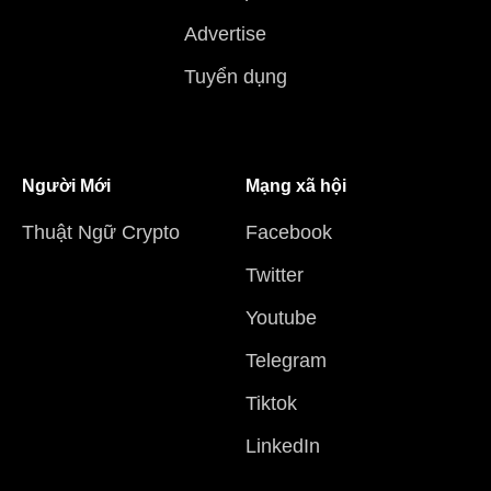
Advertise
Tuyển dụng
Người Mới
Mạng xã hội
Thuật Ngữ Crypto
Facebook
Twitter
Youtube
Telegram
Tiktok
LinkedIn