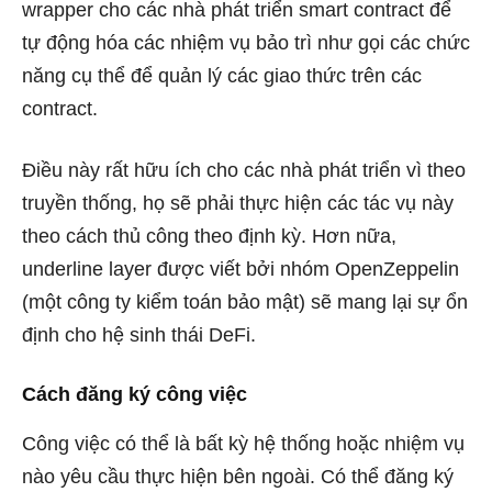
wrapper cho các nhà phát triển smart contract để
tự động hóa các nhiệm vụ bảo trì như gọi các chức
năng cụ thể để quản lý các giao thức trên các
contract.
Điều này rất hữu ích cho các nhà phát triển vì theo
truyền thống, họ sẽ phải thực hiện các tác vụ này
theo cách thủ công theo định kỳ. Hơn nữa,
underline layer được viết bởi nhóm OpenZeppelin
(một công ty kiểm toán bảo mật) sẽ mang lại sự ổn
định cho hệ sinh thái DeFi.
Cách đăng ký công việc
Công việc có thể là bất kỳ hệ thống hoặc nhiệm vụ
nào yêu cầu thực hiện bên ngoài. Có thể đăng ký