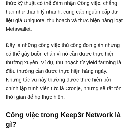
thức kỹ thuật có thể đảm nhận Công việc, chẳng
hạn như thanh lý nhanh, cung cấp nguồn cấp dữ
liệu giá Uniquote, thu hoạch và thực hiện hàng loạt
Metawallet.
Đây là những công việc thủ công đơn giản nhưng
có thể gây buồn chán vì nó cần được thực hiện
thường xuyên. Ví dụ, thu hoạch từ yield farming là
điều thường cần được thực hiện hàng ngày.
Những tác vụ này thường được thực hiện bởi
chính lập trình viên tức là Cronje, nhưng sẽ rất tốn
thời gian để họ thực hiện.
Công việc trong Keep3r Network là
gì?