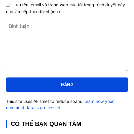
Lưu tên, email và trang web của tôi trong trình duyệt này
cho lần tiếp theo tôi nhận xét.
Bình
luận:
This site uses Akismet to reduce spam.
Learn how your
comment data is processed.
CÓ THỂ BẠN QUAN TÂM