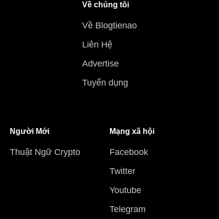
Về chúng tôi
Về Blogtienao
Liên Hệ
Advertise
Tuyển dụng
Người Mới
Mạng xã hội
Thuật Ngữ Crypto
Facebook
Twitter
Youtube
Telegram