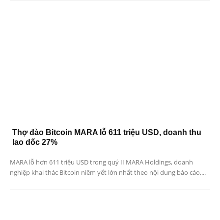
Thợ đào Bitcoin MARA lỗ 611 triệu USD, doanh thu
lao dốc 27%
MARA lỗ hơn 611 triệu USD trong quý II MARA Holdings, doanh
nghiệp khai thác Bitcoin niêm yết lớn nhất theo nội dung báo cáo,...