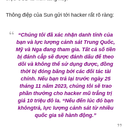
Thông điệp của Sun gửi tới hacker rất rõ ràng:
“Chúng tôi đã xác nhận danh tính của
bạn và lực lượng cảnh sát Trung Quốc,
Mỹ và Nga đang tham gia. Tất cả số tiền
bị đánh cắp sẽ được đánh dấu để theo
dõi và không thể sử dụng được, đồng
thời bị đóng băng bởi các đối tác tài
chính. Nếu bạn trả lại trước ngày 25
tháng 11 năm 2023, chúng tôi sẽ trao
phần thưởng cho hacker mũ trắng trị
giá 10 triệu đô la. “Nếu đến lúc đó bạn
khôngtrả, lực lượng cảnh sát từ nhiều
quốc gia sẽ hành động.”