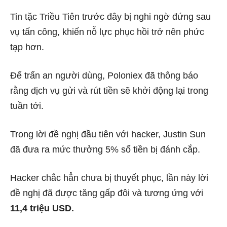
Tin tặc Triều Tiên trước đây bị nghi ngờ đứng sau
vụ tấn công, khiến nỗ lực phục hồi trở nên phức
tạp hơn.
Để trấn an người dùng, Poloniex đã thông báo
rằng dịch vụ gửi và rút tiền sẽ khởi động lại trong
tuần tới.
Trong lời đề nghị đầu tiên với hacker, Justin Sun
đã đưa ra mức thưởng 5% số tiền bị đánh cắp.
Hacker chắc hẳn chưa bị thuyết phục, lần này lời
đề nghị đã được tăng gấp đôi và tương ứng với
11,4 triệu USD.