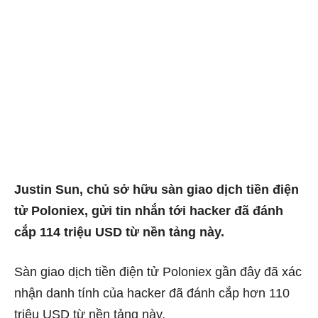
Justin Sun, chủ sở hữu sàn giao dịch tiền điện
tử Poloniex, gửi tin nhắn tới hacker đã đánh
cắp 114 triệu USD từ nền tảng này.
Sàn giao dịch tiền điện tử Poloniex gần đây đã xác
nhận danh tính của hacker đã đánh cắp hơn 110
triệu USD từ nền tảng này.