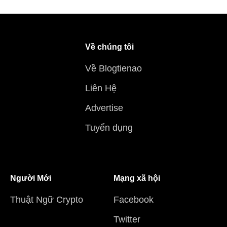
Về chúng tôi
Về Blogtienao
Liên Hệ
Advertise
Tuyển dụng
Người Mới
Mạng xã hội
Thuật Ngữ Crypto
Facebook
Twitter