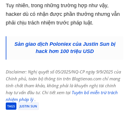
Tuy nhiên, trong những trường hợp như vậy,
hacker dù có nhận được phần thưởng nhưng vẫn
phải chịu trách nhiệm trước pháp luật.
Sàn giao dịch Poloniex của Justin Sun bị
hack hơn 100 triệu USD
Disclaimer: Nghị quyết số 05/2025/NQ-CP ngày 9/9/2025 của
Chính phủ, toàn bộ thông tin trên Blogtienao.com chỉ mang
tính chất tham khảo, không phải là khuyến nghị tài chính
hay tư vấn đầu tư. Chi tiết xem tại
Tuyên bố miễn trừ trách
nhiệm pháp lý
.
TAGS
JUSTIN SUN