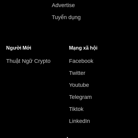
Advertise
Tuyển dụng
Người Mới
Mạng xã hội
Thuật Ngữ Crypto
Facebook
Twitter
Youtube
Telegram
Tiktok
LinkedIn