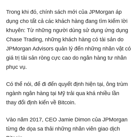
Trong khi đó, chính sách mới của JPMorgan áp
dụng cho tất cả các khách hàng đang tìm kiếm lời
khuyên: Từ những người dùng sử dụng ứng dụng
Chase Trading, những khách hàng có tài sản do
JPMorgan Advisors quản lý đến những nhân vật có
giá trị tài sản ròng cực cao do ngân hàng tư nhân
phục vụ.
Có thể nói, để đi đến quyết định hiện tại, ông trùm
ngành ngân hàng tại Mỹ trải qua khá nhiều lần
thay đổi định kiến về Bitcoin.
Vào năm 2017, CEO Jamie Dimon của JPMorgan
từng đe dọa sa thải những nhân viên giao dịch