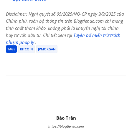
Disclaimer: Nghị quyết số 05/2025/NQ-CP ngày 9/9/2025 của
Chính phủ, toàn bộ thông tin trên Blogtienao.com chỉ mang
tính chất tham khảo, không phải là khuyến nghị tài chính
hay tư vấn đầu tư. Chi tiết xem tại
Tuyên bố miễn trừ trách
nhiệm pháp lý
.
TAGS
BITCOIN
JPMORGAN
Bảo Trân
https://blogtienao.com