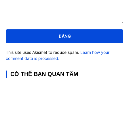
Bình
luận:
This site uses Akismet to reduce spam.
Learn how your
comment data is processed.
CÓ THỂ BẠN QUAN TÂM