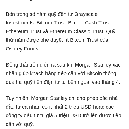
Bốn trong số năm quỹ đến từ Grayscale
Investments: Bitcoin Trust, Bitcoin Cash Trust,
Ethereum Trust và Ethereum Classic Trust. Quỹ
thứ năm được phê duyệt là Bitcoin Trust của
Osprey Funds.
Động thái trên diễn ra sau khi Morgan Stanley xác
nhận giúp khách hàng tiếp cận với Bitcoin thông
qua hai quỹ tiền điện tử từ bên ngoài vào tháng 4.
Tuy nhiên, Morgan Stanley chỉ cho phép các nhà
đầu tư cá nhân có ít nhất 2 triệu USD hoặc các
công ty đầu tư trị giá 5 triệu USD trở lên được tiếp
cận với quỹ.