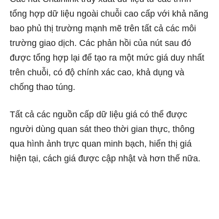
tổng hợp dữ liệu ngoài chuỗi cao cấp với khả năng
bao phủ thị trường mạnh mẽ trên tất cả các môi
trường giao dịch. Các phản hồi của nút sau đó
được tổng hợp lại để tạo ra một mức giá duy nhất
trên chuỗi, có độ chính xác cao, khả dụng và
chống thao túng.
Tất cả các nguồn cấp dữ liệu giá có thể được
người dùng quan sát theo thời gian thực, thông
qua hình ảnh trực quan minh bạch, hiển thị giá
hiện tại, cách giá được cập nhật và hơn thế nữa.