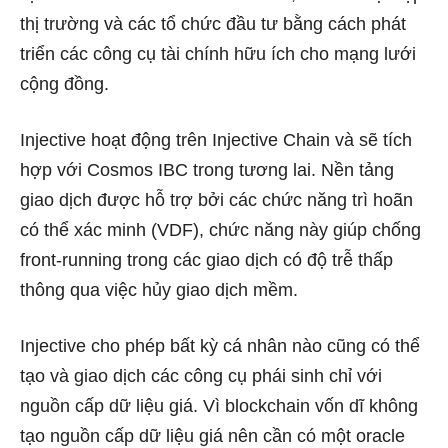
thị trường và các tổ chức đầu tư bằng cách phát
triển các công cụ tài chính hữu ích cho mạng lưới
cộng đồng.
Injective hoạt động trên Injective Chain và sẽ tích
hợp với Cosmos IBC trong tương lai. Nền tảng
giao dịch được hỗ trợ bởi các chức năng trì hoãn
có thể xác minh (VDF), chức năng này giúp chống
front-running trong các giao dịch có độ trễ thấp
thông qua việc hủy giao dịch mềm.
Injective cho phép bất kỳ cá nhân nào cũng có thể
tạo và giao dịch các công cụ phái sinh chỉ với
nguồn cấp dữ liệu giá. Vì blockchain vốn dĩ không
tạo nguồn cấp dữ liệu giá nên cần có một oracle