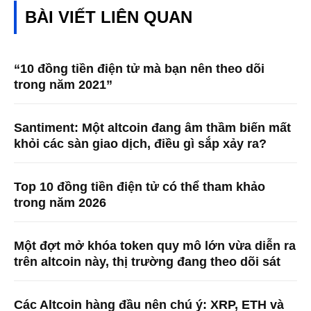
BÀI VIẾT LIÊN QUAN
“10 đồng tiền điện tử mà bạn nên theo dõi
trong năm 2021”
Santiment: Một altcoin đang âm thầm biến mất
khỏi các sàn giao dịch, điều gì sắp xảy ra?
Top 10 đồng tiền điện tử có thể tham khảo
trong năm 2026
Một đợt mở khóa token quy mô lớn vừa diễn ra
trên altcoin này, thị trường đang theo dõi sát
Các Altcoin hàng đầu nên chú ý: XRP, ETH và