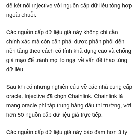
để kết nối Injective với nguồn cấp dữ liệu tổng hợp
ngoài chuỗi.
Các nguồn cấp dữ liệu giá này không chỉ cần
chính xác mà còn cần phải được phân phối đến
nền tảng theo cách có tính khả dụng cao và chống
giả mạo để tránh mọi lo ngại về vấn đề thao túng
dữ liệu.
Sau khi có những nghiên cứu về các nhà cung cấp
oracle, Injective đã chọn Chainlink. Chainlink là
mạng oracle phi tập trung hàng đầu thị trường, với
hơn 50 nguồn cấp dữ liệu giá trực tiếp.
Các nguồn cấp dữ liệu giá này bảo đảm hơn 3 tỷ