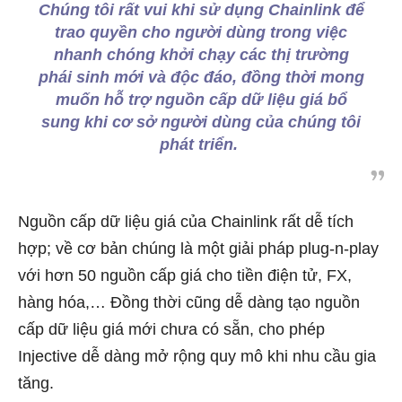
Chúng tôi rất vui khi sử dụng Chainlink để
trao quyền cho người dùng trong việc
nhanh chóng khởi chạy các thị trường
phái sinh mới và độc đáo, đồng thời mong
muốn hỗ trợ nguồn cấp dữ liệu giá bổ
sung khi cơ sở người dùng của chúng tôi
phát triển.
Nguồn cấp dữ liệu giá của Chainlink rất dễ tích
hợp; về cơ bản chúng là một giải pháp plug-n-play
với hơn 50 nguồn cấp giá cho tiền điện tử, FX,
hàng hóa,… Đồng thời cũng dễ dàng tạo nguồn
cấp dữ liệu giá mới chưa có sẵn, cho phép
Injective dễ dàng mở rộng quy mô khi nhu cầu gia
tăng.