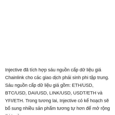
Injective đã tích hợp sáu nguồn cấp dữ liệu giá
Chainlink cho các giao dịch phái sinh phi tập trung.
Sáu nguồn cấp dữ liệu giá gồm: ETH/USD,
BTC/USD, DAI/USD, LINK/USD, USDT/ETH và
YFI/ETH. Trong tương lai, Injective có kế hoạch sẽ
bổ sung nhiều sản phẩm tương tự hơn để mở rộng