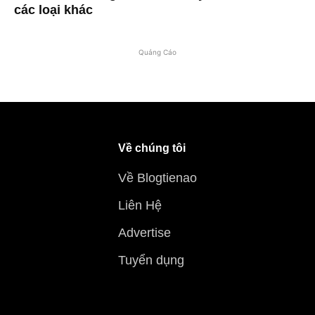
các loại khác
Quảng Cáo
Về chúng tôi
Về Blogtienao
Liên Hệ
Advertise
Tuyển dụng