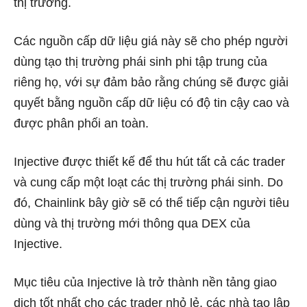
thị trường.
Các nguồn cấp dữ liệu giá này sẽ cho phép người
dùng tạo thị trường phái sinh phi tập trung của
riêng họ, với sự đảm bảo rằng chúng sẽ được giải
quyết bằng nguồn cấp dữ liệu có độ tin cậy cao và
được phân phối an toàn.
Injective được thiết kế để thu hút tất cả các trader
và cung cấp một loạt các thị trường phái sinh. Do
đó, Chainlink bây giờ sẽ có thể tiếp cận người tiêu
dùng và thị trường mới thông qua DEX của
Injective.
Mục tiêu của Injective là trở thành nền tảng giao
dịch tốt nhất cho các trader nhỏ lẻ, các nhà tạo lập