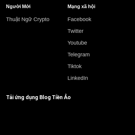
Người Mới
Mạng xã hội
Thuật Ngữ Crypto
Facebook
Twitter
Youtube
Telegram
Tiktok
LinkedIn
Tải ứng dụng Blog Tiền Ảo