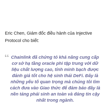
Eric Chen, Giám đốc điều hành của Injective
Protocol cho biết:
Chainlink đã chứng tỏ khả năng cung cấp
cơ sở hạ tầng oracle phi tập trung với dữ
liệu chất lượng cao, tính minh bạch được
đánh giá tốt cho hệ sinh thái DeFi. Đây là
những yếu tố quan trọng mà chúng tôi tìm
cách đưa vào Giao thức để đảm bảo đây là
nền tảng phái sinh an toàn và đáng tin cậy
nhất trong ngành.