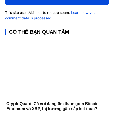
This site uses Akismet to reduce spam.
Learn how your
comment data is processed.
CÓ THỂ BẠN QUAN TÂM
CryptoQuant: Cá voi đang âm thầm gom Bitcoin,
Ethereum và XRP, thị trường gấu sắp kết thúc?