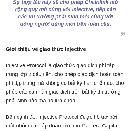
Sự hợp tác này sẽ cho phép Chainlink mở
rộng quy mô cùng với Injective, tiếp cận
các thị trường phái sinh mới cùng với
dòng người dùng mới trên toàn cầu.
Giới thiệu về giao thức Injective
Injective Protocol là giao thức giao dịch phi tập
trung lớp 2 đầu tiên, cho phép giao dịch hoàn toàn
phi tập trung mà không có bất kỳ hạn chế nào, cho
phép các cá nhân giao dịch trên bất kỳ thị trường
phái sinh nào mà họ lựa chọn.
Bên cạnh đó, Injective Protocol được hỗ trợ bởi
một nhóm các tập đoàn lớn như Pantera Capital