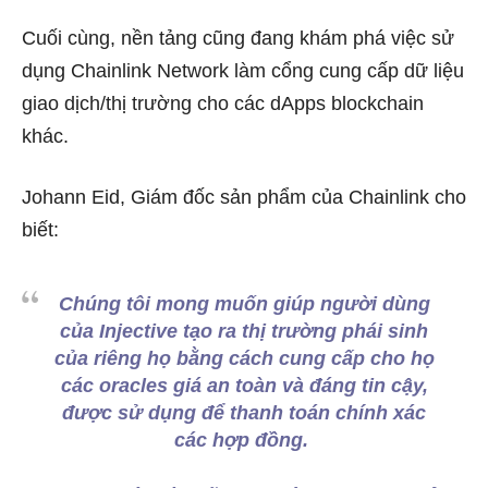
Cuối cùng, nền tảng cũng đang khám phá việc sử
dụng Chainlink Network làm cổng cung cấp dữ liệu
giao dịch/thị trường cho các dApps blockchain
khác.
Johann Eid, Giám đốc sản phẩm của Chainlink cho
biết:
Chúng tôi mong muốn giúp người dùng
của Injective tạo ra thị trường phái sinh
của riêng họ bằng cách cung cấp cho họ
các oracles giá an toàn và đáng tin cậy,
được sử dụng để thanh toán chính xác
các hợp đồng.