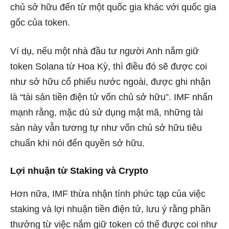
chủ sở hữu đến từ một quốc gia khác với quốc gia
gốc của token.
Ví dụ, nếu một nhà đầu tư người Anh nắm giữ
token Solana từ Hoa Kỳ, thì điều đó sẽ được coi
như sở hữu cổ phiếu nước ngoài, được ghi nhận
là “tài sản tiền điện tử vốn chủ sở hữu”. IMF nhấn
mạnh rằng, mặc dù sử dụng mật mã, những tài
sản này vẫn tương tự như vốn chủ sở hữu tiêu
chuẩn khi nói đến quyền sở hữu.
Lợi nhuận từ Staking và Crypto
Hơn nữa, IMF thừa nhận tính phức tạp của việc
staking và lợi nhuận tiền điện tử, lưu ý rằng phần
thưởng từ việc nắm giữ token có thể được coi như