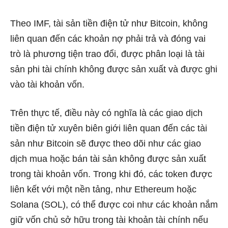
Theo IMF, tài sản tiền điện tử như Bitcoin, không
liên quan đến các khoản nợ phải trả và đóng vai
trò là phương tiện trao đổi, được phân loại là tài
sản phi tài chính không được sản xuất và được ghi
vào tài khoản vốn.
Trên thực tế, điều này có nghĩa là các giao dịch
tiền điện tử xuyên biên giới liên quan đến các tài
sản như Bitcoin sẽ được theo dõi như các giao
dịch mua hoặc bán tài sản không được sản xuất
trong tài khoản vốn. Trong khi đó, các token được
liên kết với một nền tảng, như Ethereum hoặc
Solana (SOL), có thể được coi như các khoản nắm
giữ vốn chủ sở hữu trong tài khoản tài chính nếu