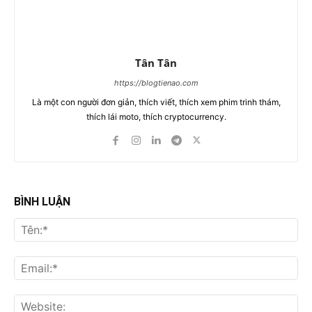
Tân Tân
https://blogtienao.com
Là một con người đơn giản, thích viết, thích xem phim trinh thám,
thích lái moto, thích cryptocurrency.
BÌNH LUẬN
Tên
Ema
Web