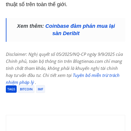
thuật số trên toàn thế giới.
Xem thêm:
Coinbase đàm phán mua lại
sàn Deribit
Disclaimer: Nghị quyết số 05/2025/NQ-CP ngày 9/9/2025 của
Chính phủ, toàn bộ thông tin trên Blogtienao.com chỉ mang
tính chất tham khảo, không phải là khuyến nghị tài chính
hay tư vấn đầu tư. Chi tiết xem tại
Tuyên bố miễn trừ trách
nhiệm pháp lý
.
TAGS
BITCOIN
IMF