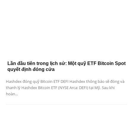
Lần đầu tiên trong lịch sử: Một quỹ ETF Bitcoin Spot
quyết định đóng cửa
Hashdex đóng quỹ Bitcoin ETF DEFI Hashdex thông báo sẽ đóng và
thanh lý Hashdex Bitcoin ETF (NYSE Arca: DEFI) tại Mỹ. Sau khi
hoàn...