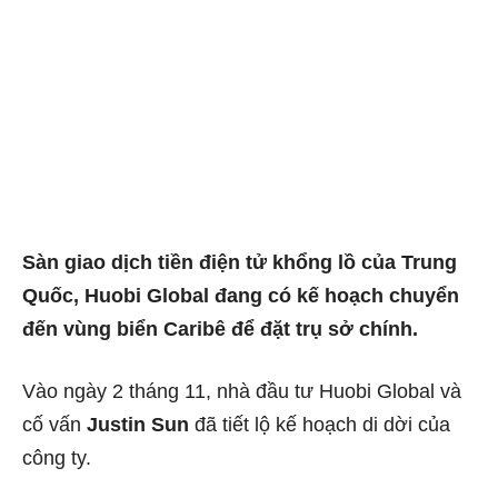
Sàn giao dịch tiền điện tử khổng lồ của Trung
Quốc, Huobi Global đang có kế hoạch chuyển
đến vùng biển Caribê để đặt trụ sở chính.
Vào ngày 2 tháng 11, nhà đầu tư Huobi Global và
cố vấn
Justin Sun
đã tiết lộ kế hoạch di dời của
công ty.