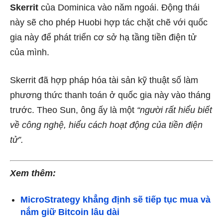
Skerrit
của Dominica vào năm ngoái. Động thái
này sẽ cho phép Huobi hợp tác chặt chẽ với quốc
gia này để phát triển cơ sở hạ tầng tiền điện tử
của mình.
Skerrit đã hợp pháp hóa tài sản kỹ thuật số làm
phương thức thanh toán ở quốc gia này vào tháng
trước. Theo Sun, ông ấy là một
“người rất hiểu biết
về công nghệ, hiểu cách hoạt động của tiền điện
tử”.
Xem thêm:
MicroStrategy khẳng định sẽ tiếp tục mua và
nắm giữ Bitcoin lâu dài