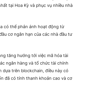
 nhất tại Hoa Kỳ và phục vụ nhiều nhà
ua có thể phản ánh hoạt động từ
 đầu cơ ngắn hạn của các nhà đầu tư
g tăng hướng tới việc mã hóa tài
Các ngân hàng và tổ chức tài chính
n dựa trên blockchain, điều này có
ốn đã có tính thanh khoản cao và cơ