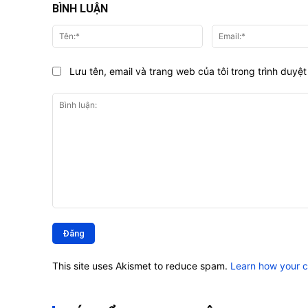
BÌNH LUẬN
Tên:*
Lưu tên, email và trang web của tôi trong trình duyệt 
Bình
luận:
This site uses Akismet to reduce spam.
Learn how your 