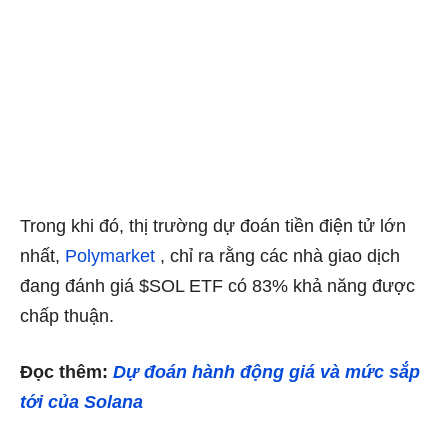
Trong khi đó, thị trường dự đoán tiền điện tử lớn
nhất,
Polymarket
, chỉ ra rằng các nhà giao dịch
đang đánh giá $SOL ETF có 83% khả năng được
chấp thuận.
Đọc thêm:
Dự đoán hành động giá và mức sắp
tới của Solana