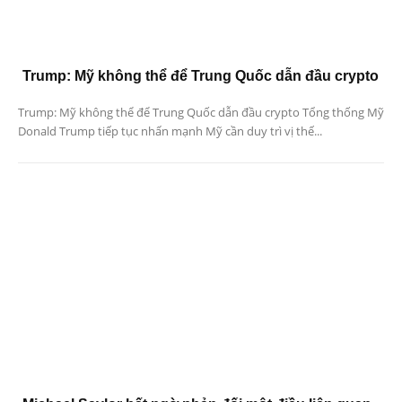
Trump: Mỹ không thể để Trung Quốc dẫn đầu crypto
Trump: Mỹ không thể để Trung Quốc dẫn đầu crypto Tổng thống Mỹ
Donald Trump tiếp tục nhấn mạnh Mỹ cần duy trì vị thế...