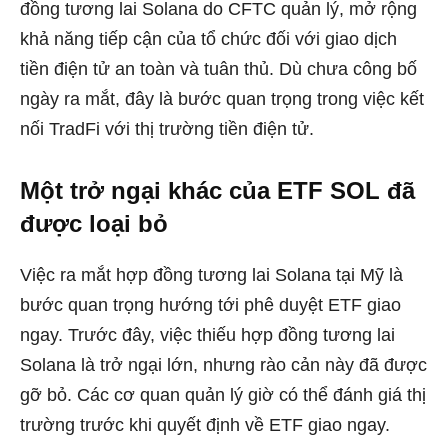
đồng tương lai Solana do CFTC quản lý, mở rộng
khả năng tiếp cận của tổ chức đối với giao dịch
tiền điện tử an toàn và tuân thủ. Dù chưa công bố
ngày ra mắt, đây là bước quan trọng trong việc kết
nối TradFi với thị trường tiền điện tử.
Một trở ngại khác của ETF SOL đã
được loại bỏ
Việc ra mắt hợp đồng tương lai Solana tại Mỹ là
bước quan trọng hướng tới phê duyệt ETF giao
ngay. Trước đây, việc thiếu hợp đồng tương lai
Solana là trở ngại lớn, nhưng rào cản này đã được
gỡ bỏ. Các cơ quan quản lý giờ có thể đánh giá thị
trường trước khi quyết định về ETF giao ngay.