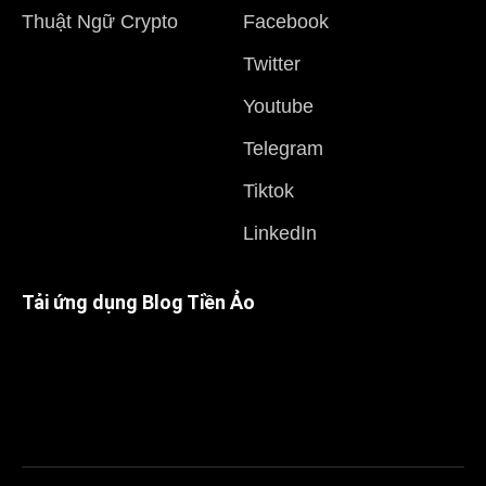
Thuật Ngữ Crypto
Facebook
Twitter
Youtube
Telegram
Tiktok
LinkedIn
Tải ứng dụng Blog Tiền Ảo