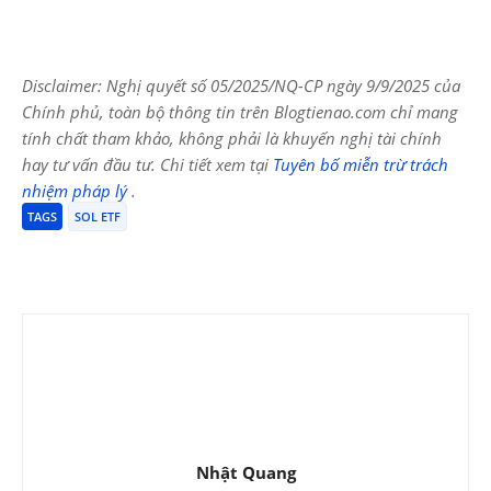
Disclaimer: Nghị quyết số 05/2025/NQ-CP ngày 9/9/2025 của
Chính phủ, toàn bộ thông tin trên Blogtienao.com chỉ mang
tính chất tham khảo, không phải là khuyến nghị tài chính
hay tư vấn đầu tư. Chi tiết xem tại
Tuyên bố miễn trừ trách
nhiệm pháp lý
.
TAGS
SOL ETF
Nhật Quang