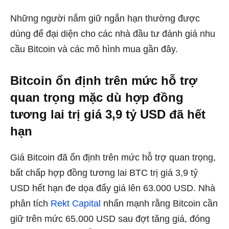
Những người nắm giữ ngắn hạn thường được
dùng để đại diện cho các nhà đầu tư đánh giá nhu
cầu Bitcoin và các mô hình mua gần đây.
Bitcoin ổn định trên mức hỗ trợ
quan trọng mặc dù hợp đồng
tương lai trị giá 3,9 tỷ USD đã hết
hạn
Giá Bitcoin đã ổn định trên mức hỗ trợ quan trọng,
bất chấp hợp đồng tương lai BTC trị giá 3,9 tỷ
USD hết hạn đe dọa đẩy giá lên 63.000 USD. Nhà
phân tích
Rekt Capital
nhấn mạnh rằng Bitcoin cần
giữ trên mức 65.000 USD sau đợt tăng giá, đóng