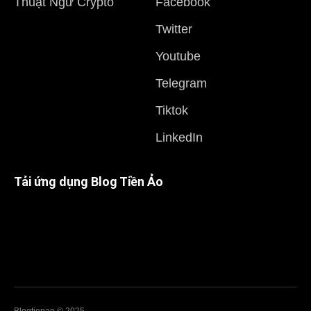
Thuật Ngữ Crypto
Facebook
Twitter
Youtube
Telegram
Tiktok
LinkedIn
Tải ứng dụng Blog Tiền Ảo