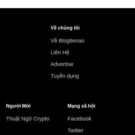
Về chúng tôi
Về Blogtienao
Liên Hệ
Advertise
Tuyển dụng
Người Mới
Mạng xã hội
Thuật Ngữ Crypto
Facebook
Twitter