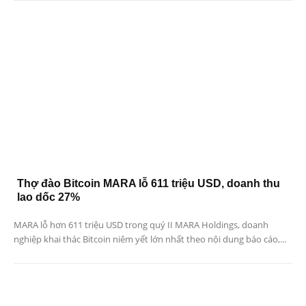
Thợ đào Bitcoin MARA lỗ 611 triệu USD, doanh thu
lao dốc 27%
MARA lỗ hơn 611 triệu USD trong quý II MARA Holdings, doanh
nghiệp khai thác Bitcoin niêm yết lớn nhất theo nội dung báo cáo,...