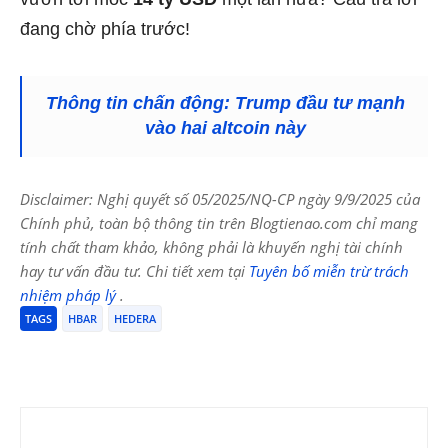
đang chờ phía trước!
Thông tin chấn động: Trump đầu tư mạnh
vào hai altcoin này
Disclaimer: Nghị quyết số 05/2025/NQ-CP ngày 9/9/2025 của
Chính phủ, toàn bộ thông tin trên Blogtienao.com chỉ mang
tính chất tham khảo, không phải là khuyến nghị tài chính
hay tư vấn đầu tư. Chi tiết xem tại
Tuyên bố miễn trừ trách
nhiệm pháp lý
.
TAGS
HBAR
HEDERA