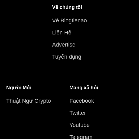
Về chúng tôi
Về Blogtienao
Liên Hệ
Advertise
Tuyển dụng
Người Mới
Mạng xã hội
Thuật Ngữ Crypto
Facebook
Twitter
Youtube
Telegram