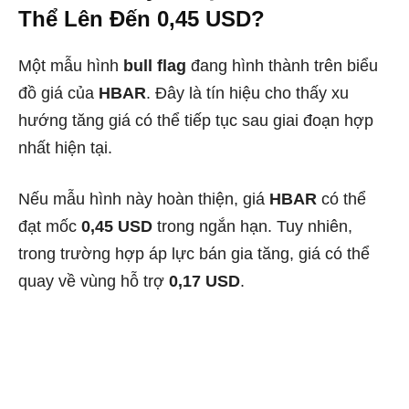
Thể Lên Đến 0,45 USD?
Một mẫu hình
bull flag
đang hình thành trên biểu
đồ giá của
HBAR
. Đây là tín hiệu cho thấy xu
hướng tăng giá có thể tiếp tục sau giai đoạn hợp
nhất hiện tại.
Nếu mẫu hình này hoàn thiện, giá
HBAR
có thể
đạt mốc
0,45 USD
trong ngắn hạn. Tuy nhiên,
trong trường hợp áp lực bán gia tăng, giá có thể
quay về vùng hỗ trợ
0,17 USD
.