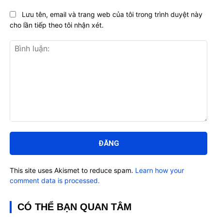
Lưu tên, email và trang web của tôi trong trình duyệt này
cho lần tiếp theo tôi nhận xét.
Bình
luận:
This site uses Akismet to reduce spam.
Learn how your
comment data is processed.
CÓ THỂ BẠN QUAN TÂM