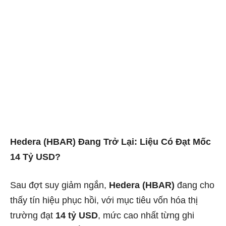
Hedera (HBAR) Đang Trở Lại: Liệu Có Đạt Mốc
14 Tỷ USD?
Sau đợt suy giảm ngắn,
Hedera (HBAR)
đang cho
thấy tín hiệu phục hồi, với mục tiêu vốn hóa thị
trường đạt
14 tỷ USD
, mức cao nhất từng ghi