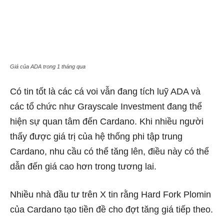
Giá của ADA trong 1 tháng qua
Có tin tốt là các cá voi vẫn đang tích luỹ ADA và
các tổ chức như Grayscale Investment đang thể
hiện sự quan tâm đến Cardano. Khi nhiều người
thấy được giá trị của hệ thống phi tập trung
Cardano, nhu cầu có thể tăng lên, điều này có thể
dẫn đến giá cao hơn trong tương lai.
Nhiều nhà đầu tư trên X tin rằng Hard Fork Plomin
của Cardano tạo tiền đề cho đợt tăng giá tiếp theo.