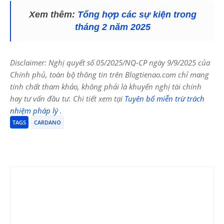
Xem thêm:
Tổng hợp các sự kiện trong
tháng 2 năm 2025
Disclaimer: Nghị quyết số 05/2025/NQ-CP ngày 9/9/2025 của
Chính phủ, toàn bộ thông tin trên Blogtienao.com chỉ mang
tính chất tham khảo, không phải là khuyến nghị tài chính
hay tư vấn đầu tư. Chi tiết xem tại
Tuyên bố miễn trừ trách
nhiệm pháp lý
.
TAGS
CARDANO