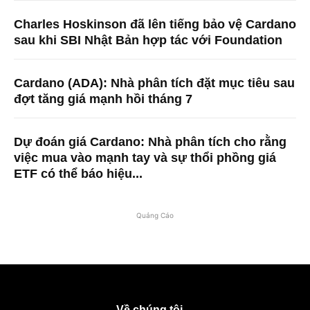
Charles Hoskinson đã lên tiếng bảo vệ Cardano
sau khi SBI Nhật Bản hợp tác với Foundation
Cardano (ADA): Nhà phân tích đặt mục tiêu sau
đợt tăng giá mạnh hồi tháng 7
Dự đoán giá Cardano: Nhà phân tích cho rằng
việc mua vào mạnh tay và sự thổi phồng giá
ETF có thể báo hiệu...
Quảng Cáo
Về chúng tôi