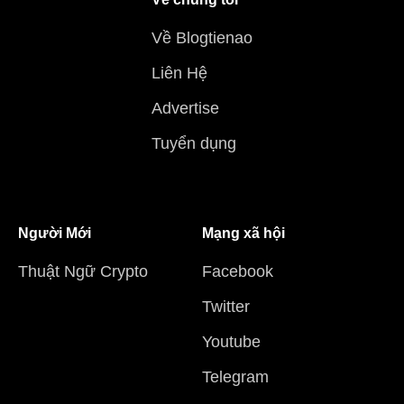
Về Blogtienao
Liên Hệ
Advertise
Tuyển dụng
Người Mới
Mạng xã hội
Thuật Ngữ Crypto
Facebook
Twitter
Youtube
Telegram