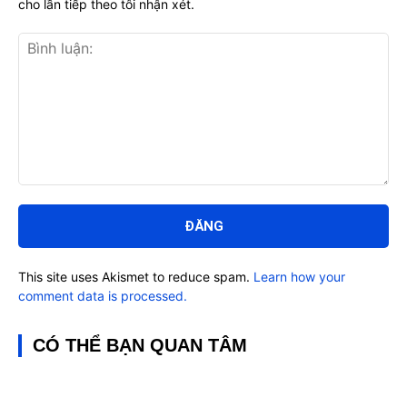
cho lần tiếp theo tôi nhận xét.
Bình
luận:
This site uses Akismet to reduce spam.
Learn how your
comment data is processed.
CÓ THỂ BẠN QUAN TÂM