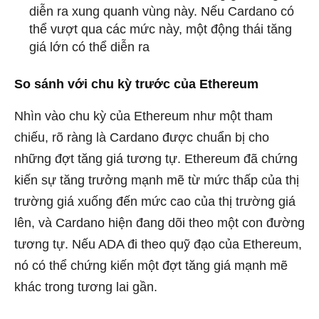
diễn ra xung quanh vùng này. Nếu Cardano có
thể vượt qua các mức này, một động thái tăng
giá lớn có thể diễn ra
So sánh với chu kỳ trước của Ethereum
Nhìn vào chu kỳ của Ethereum như một tham
chiếu, rõ ràng là Cardano được chuẩn bị cho
những đợt tăng giá tương tự. Ethereum đã chứng
kiến ​​sự tăng trưởng mạnh mẽ từ mức thấp của thị
trường giá xuống đến mức cao của thị trường giá
lên, và Cardano hiện đang dõi theo một con đường
tương tự. Nếu ADA đi theo quỹ đạo của Ethereum,
nó có thể chứng kiến ​​một đợt tăng giá mạnh mẽ
khác trong tương lai gần.