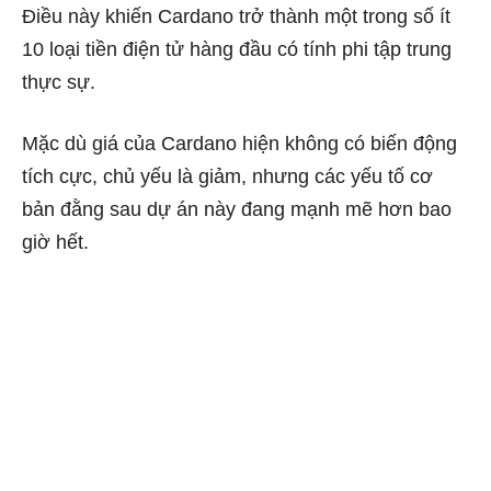
Điều này khiến Cardano trở thành một trong số ít
10 loại tiền điện tử hàng đầu có tính phi tập trung
thực sự.
Mặc dù giá của Cardano hiện không có biến động
tích cực, chủ yếu là giảm, nhưng các yếu tố cơ
bản đằng sau dự án này đang mạnh mẽ hơn bao
giờ hết.