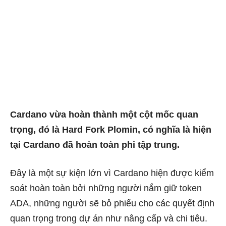
Cardano vừa hoàn thành một cột mốc quan
trọng, đó là Hard Fork Plomin, có nghĩa là hiện
tại Cardano đã hoàn toàn phi tập trung.
Đây là một sự kiện lớn vì Cardano hiện được kiểm
soát hoàn toàn bởi những người nắm giữ token
ADA, những người sẽ bỏ phiếu cho các quyết định
quan trọng trong dự án như nâng cấp và chi tiêu.