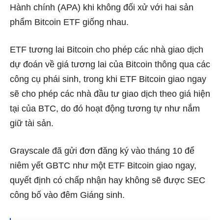
Hành chính (APA) khi không đối xử với hai sản
phẩm Bitcoin ETF giống nhau.
ETF tương lai Bitcoin cho phép các nhà giao dịch
dự đoán về giá tương lai của Bitcoin
thông qua các
công cụ phái sinh, trong khi ETF Bitcoin giao ngay
sẽ cho phép các nhà đầu tư giao dịch theo giá hiện
tại của BTC, do đó hoạt động tương tự như nắm
giữ tài sản.
Grayscale đã gửi đơn đăng ký
vào tháng 10 để
niêm yết GBTC
như một ETF Bitcoin giao ngay,
quyết định có chấp nhận hay không sẽ được SEC
công bố vào đêm Giáng sinh.