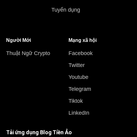
Tuyển dụng
Người Mới
Mạng xã hội
Thuật Ngữ Crypto
Facebook
Twitter
Youtube
Telegram
Tiktok
LinkedIn
Tải ứng dụng Blog Tiền Ảo