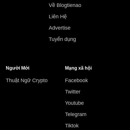
Về Blogtienao
Liên Hệ
Advertise
Tuyển dụng
Người Mới
Mạng xã hội
Thuật Ngữ Crypto
Facebook
Twitter
Youtube
Telegram
Tiktok