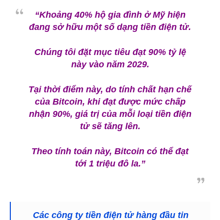
“Khoảng 40% hộ gia đình ở Mỹ hiện
đang sở hữu một số dạng tiền điện tử.
Chúng tôi đặt mục tiêu đạt 90% tỷ lệ
này vào năm 2029.
Tại thời điểm này, do tính chất hạn chế
của Bitcoin, khi đạt được mức chấp
nhận 90%, giá trị của mỗi loại tiền điện
tử sẽ tăng lên.
Theo tính toán này, Bitcoin có thể đạt
tới 1 triệu đô la.”
Các công ty tiền điện tử hàng đầu tin