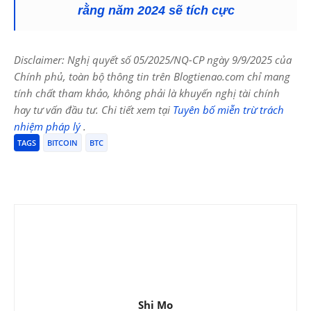
rằng năm 2024 sẽ tích cực
Disclaimer: Nghị quyết số 05/2025/NQ-CP ngày 9/9/2025 của
Chính phủ, toàn bộ thông tin trên Blogtienao.com chỉ mang
tính chất tham khảo, không phải là khuyến nghị tài chính
hay tư vấn đầu tư. Chi tiết xem tại
Tuyên bố miễn trừ trách
nhiệm pháp lý
.
TAGS
BITCOIN
BTC
Shi Mo