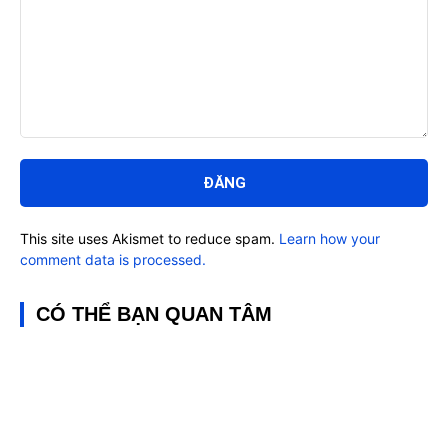
Bình
luận:
This site uses Akismet to reduce spam.
Learn how your
comment data is processed.
CÓ THỂ BẠN QUAN TÂM