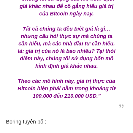
giá khác nhau để cố gắng hiểu giá trị
của Bitcoin ngày nay.
Tất cả chúng ta đều biết giá là gì…
nhưng câu hỏi thực sự mà chúng ta
cần hiểu, mà các nhà đầu tư cần hiểu,
là: giá trị của nó là bao nhiêu? Tại thời
điểm này, chúng tôi sử dụng bốn mô
hình định giá khác nhau.
Theo các mô hình này, giá trị thực của
Bitcoin hiện phải nằm trong khoảng từ
100.000 đến 210.000 USD.”
Boring tuyên bố :