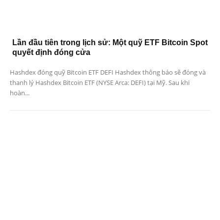
Lần đầu tiên trong lịch sử: Một quỹ ETF Bitcoin Spot
quyết định đóng cửa
Hashdex đóng quỹ Bitcoin ETF DEFI Hashdex thông báo sẽ đóng và
thanh lý Hashdex Bitcoin ETF (NYSE Arca: DEFI) tại Mỹ. Sau khi
hoàn...