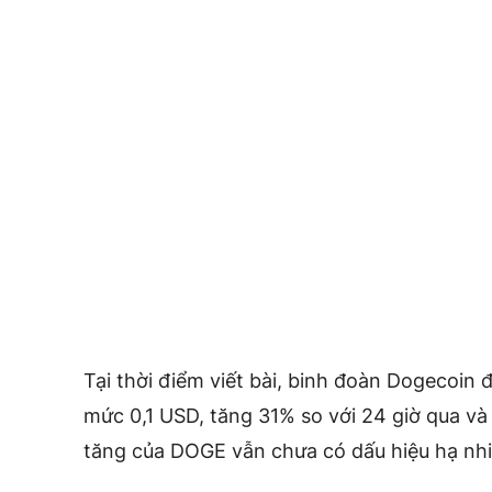
Tại thời điểm viết bài, binh đoàn Dogecoin 
mức 0,1 USD, tăng 31% so với 24 giờ qua và 
tăng của DOGE vẫn chưa có dấu hiệu hạ nhi