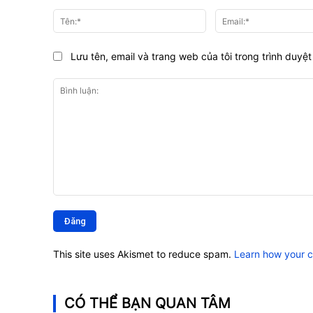
Tên:*
Lưu tên, email và trang web của tôi trong trình duyệt 
Bình
luận:
This site uses Akismet to reduce spam.
Learn how your 
CÓ THỂ BẠN QUAN TÂM