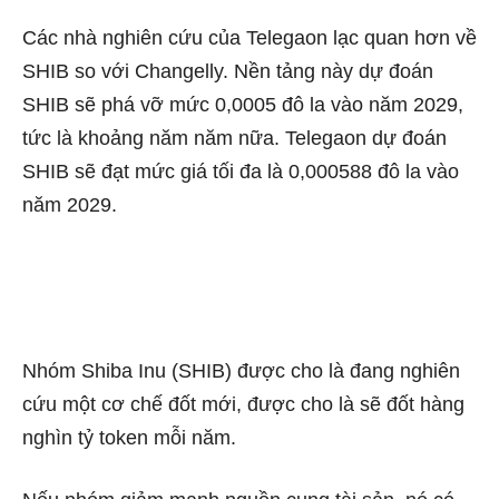
Các nhà nghiên cứu của Telegaon lạc quan hơn về
SHIB so với Changelly. Nền tảng này dự đoán
SHIB sẽ phá vỡ mức 0,0005 đô la vào năm 2029,
tức là khoảng năm năm nữa. Telegaon dự đoán
SHIB sẽ đạt mức giá tối đa là 0,000588 đô la vào
năm 2029.
Nhóm Shiba Inu (SHIB) được cho là đang nghiên
cứu một cơ chế đốt mới, được cho là sẽ đốt hàng
nghìn tỷ token mỗi năm.