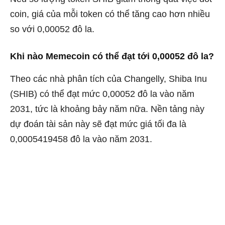
coin, giá của mỗi token có thể tăng cao hơn nhiều
so với 0,00052 đô la.
Khi nào Memecoin có thể đạt tới 0,00052 đô la?
Theo các nhà phân tích của Changelly, Shiba Inu
(SHIB) có thể đạt mức 0,00052 đô la vào năm
2031, tức là khoảng bảy năm nữa. Nền tảng này
dự đoán tài sản này sẽ đạt mức giá tối đa là
0,0005419458 đô la vào năm 2031.