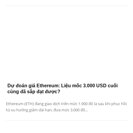
Dự đoán giá Ethereum: Liệu mốc 3.000 USD cuối
cùng đã sắp đạt được?
Ethereum (ETH) đang giao dịch trên mức 1.900 đô la sau khi phục hồi
từ xu hướng giảm dài hạn, đưa mức 3.000 đô...