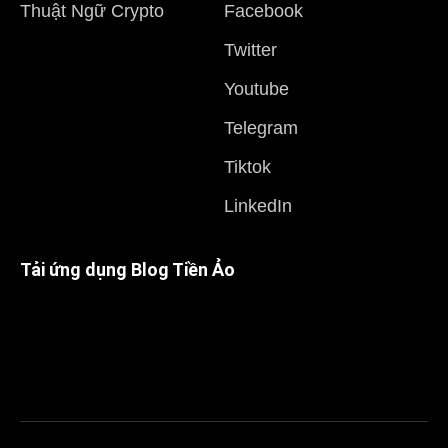
Thuật Ngữ Crypto
Facebook
Twitter
Youtube
Telegram
Tiktok
LinkedIn
Tải ứng dụng Blog Tiền Ảo