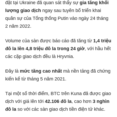
đặt tại Ukraine đã quan sát thấy sự
gia tăng khối
lượng giao dịch
ngay sau tuyên bố triển khai
quân sự của Tổng thống Putin vào ngày 24 tháng
2 năm 2022.
Volume của sàn được báo cáo đã tăng từ
1,4 triệu
đô la lên 4,8 triệu đô la trong 24 giờ
, với hầu hết
các cặp giao dịch đều là Hryvnia.
Đây là
mức tăng cao nhất
mà nền tảng đã chứng
kiến ​​kể từ tháng 5 năm 2021.
Tại một số thời điểm, BTC trên Kuna đã được giao
dịch với giá lên tới
42.106 đô la
, cao hơn
3 nghìn
đô la
so với các sàn giao dịch tiền điện tử khác.