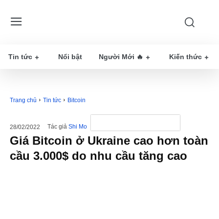
Tin tức
Nổi bật
Người Mới 🔥
Kiến thức
Trang chủ
Tin tức
Bitcoin
Tác giả
Shi Mo
28/02/2022
Giá Bitcoin ở Ukraine cao hơn toàn
cầu 3.000$ do nhu cầu tăng cao