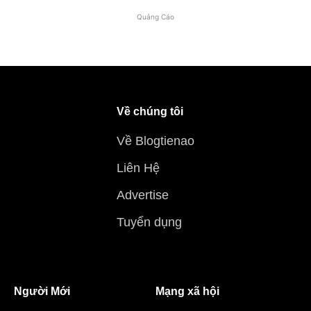
Quảng Cáo
Về chúng tôi
Về Blogtienao
Liên Hệ
Advertise
Tuyển dụng
Người Mới
Mạng xã hội