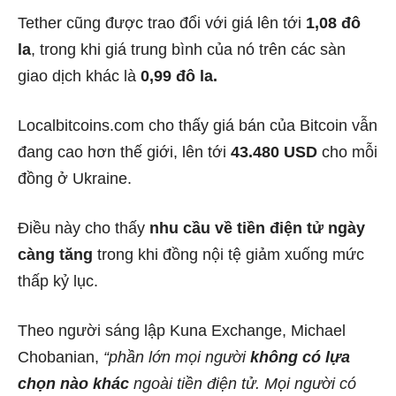
Tether cũng được trao đổi với giá lên tới
1,08 đô
la
, trong khi giá trung bình của nó trên các sàn
giao dịch khác là
0,99 đô la.
Localbitcoins.com cho thấy giá bán của Bitcoin vẫn
đang cao hơn thế giới, lên tới
43.480 USD
cho mỗi
đồng ở Ukraine.
Điều này cho thấy
nhu cầu về tiền điện tử ngày
càng tăng
trong khi đồng nội tệ giảm xuống mức
thấp kỷ lục.
Theo người sáng lập Kuna Exchange, Michael
Chobanian,
“phần lớn mọi người
không có lựa
chọn nào khác
ngoài tiền điện tử.
Mọi người có