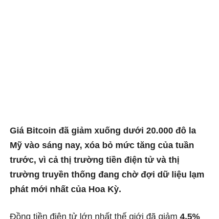
Giá Bitcoin đã giảm xuống dưới 20.000 đô la
Mỹ vào sáng nay, xóa bỏ mức tăng của tuần
trước, vì cả thị trường tiền điện tử và thị
trường truyền thống đang chờ đợi dữ liệu lạm
phát mới nhất của Hoa Kỳ.
Đồng tiền điện tử lớn nhất thế giới đã giảm
4,5%