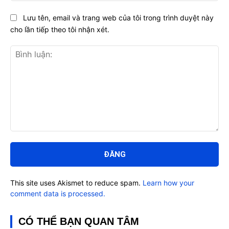
Lưu tên, email và trang web của tôi trong trình duyệt này
cho lần tiếp theo tôi nhận xét.
Bình
luận:
This site uses Akismet to reduce spam.
Learn how your
comment data is processed.
CÓ THỂ BẠN QUAN TÂM