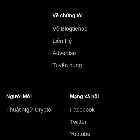
Về chúng tôi
Về Blogtienao
Liên Hệ
Advertise
Tuyển dụng
Người Mới
Mạng xã hội
Thuật Ngữ Crypto
Facebook
Twitter
Youtube