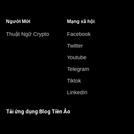
Người Mới
Mạng xã hội
Thuật Ngữ Crypto
Facebook
Twitter
Youtube
Telegram
Tiktok
LinkedIn
Tải ứng dụng Blog Tiền Ảo