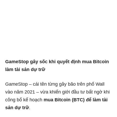
GameStop gây sốc khi quyết định mua Bitcoin
làm tài sản dự trữ
GameStop – cái tên từng gây bão trên phố Wall
vào năm 2021 – vừa khiến giới đầu tư bất ngờ khi
công bố kế hoạch
mua Bitcoin (BTC) để làm tài
sản dự trữ
.