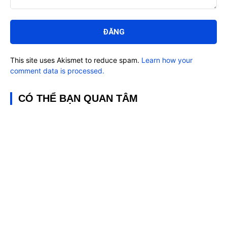
Bình
luận:
This site uses Akismet to reduce spam.
Learn how your
comment data is processed.
CÓ THỂ BẠN QUAN TÂM