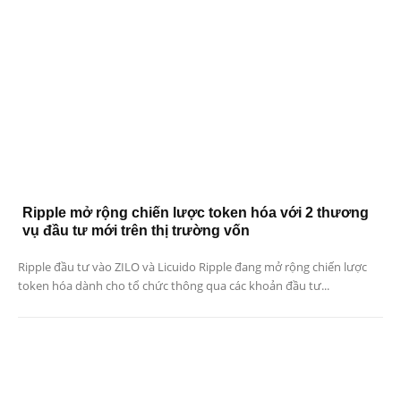
Ripple mở rộng chiến lược token hóa với 2 thương
vụ đầu tư mới trên thị trường vốn
Ripple đầu tư vào ZILO và Licuido Ripple đang mở rộng chiến lược
token hóa dành cho tổ chức thông qua các khoản đầu tư...