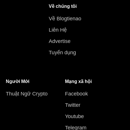
Về chúng tôi
Về Blogtienao
Liên Hệ
Advertise
Tuyển dụng
Người Mới
Mạng xã hội
Thuật Ngữ Crypto
Facebook
Twitter
Youtube
Telegram