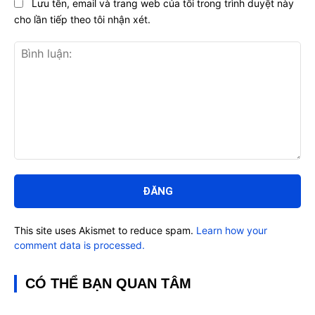
Lưu tên, email và trang web của tôi trong trình duyệt này
cho lần tiếp theo tôi nhận xét.
Bình
luận:
This site uses Akismet to reduce spam.
Learn how your
comment data is processed.
CÓ THỂ BẠN QUAN TÂM