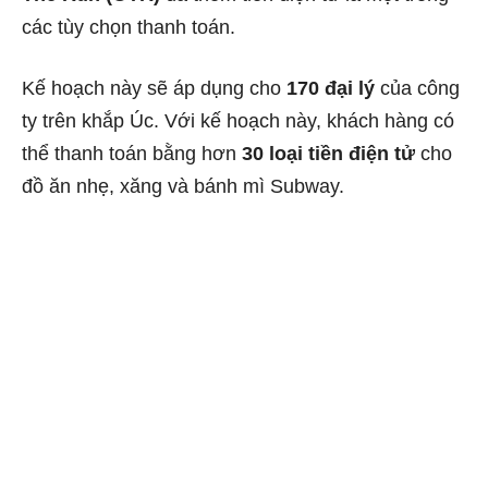
các tùy chọn thanh toán.
Kế hoạch này sẽ áp dụng cho
170 đại lý
của công
ty trên khắp Úc. Với kế hoạch này, khách hàng có
thể thanh toán bằng hơn
30 loại tiền điện tử
cho
đồ ăn nhẹ, xăng và bánh mì Subway.