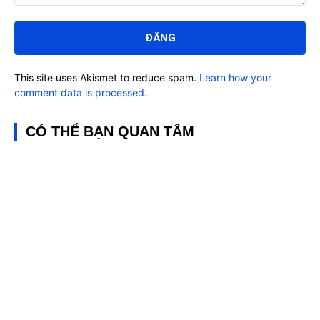
Bình
luận:
This site uses Akismet to reduce spam.
Learn how your
comment data is processed.
CÓ THỂ BẠN QUAN TÂM