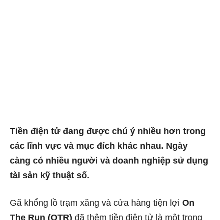
Tiền điện tử đang được chú ý nhiều hơn trong
các lĩnh vực và mục đích khác nhau. Ngày
càng có nhiều người và doanh nghiệp sử dụng
tài sản kỹ thuật số.
Gã khổng lồ trạm xăng và cửa hàng tiện lợi
On
The Run (OTR)
đã thêm tiền điện tử là một trong