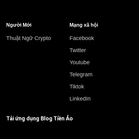
Người Mới
Mạng xã hội
Thuật Ngữ Crypto
Facebook
Twitter
Youtube
Telegram
Tiktok
LinkedIn
Tải ứng dụng Blog Tiền Ảo