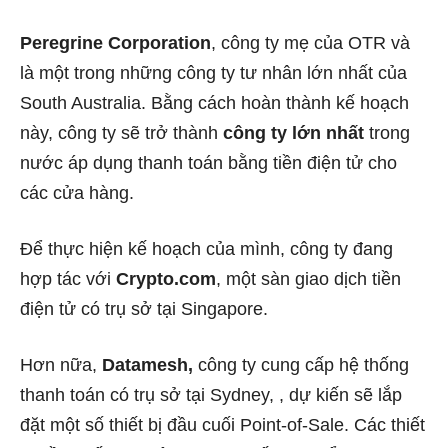
Peregrine Corporation
, công ty mẹ của OTR và
là một trong những công ty tư nhân lớn nhất của
South Australia. Bằng cách hoàn thành kế hoạch
này, công ty sẽ trở thành
công ty lớn nhất
trong
nước áp dụng thanh toán bằng tiền điện tử cho
các cửa hàng.
Để thực hiện kế hoạch của mình, công ty đang
hợp tác với
Crypto.com
, một sàn giao dịch tiền
điện tử có trụ sở tại Singapore.
Hơn nữa,
Datamesh,
công ty cung cấp hệ thống
thanh toán có trụ sở tại Sydney, , dự kiến ​​sẽ lắp
đặt một số thiết bị đầu cuối Point-of-Sale.
Các thiết