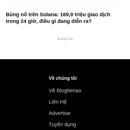
Bùng nổ trên Solana: 169,9 triệu giao dịch
trong 24 giờ, điều gì đang diễn ra?
Quảng Cáo
Về chúng tôi
Về Blogtienao
Liên Hệ
Advertise
Tuyển dụng