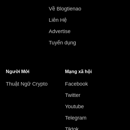
Về Blogtienao
Liên Hệ
Advertise
Tuyển dụng
Người Mới
Mạng xã hội
Thuật Ngữ Crypto
Facebook
Twitter
Youtube
Telegram
Tiktok