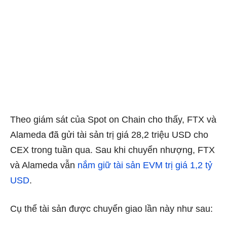
Theo giám sát của Spot on Chain cho thấy, FTX và
Alameda đã gửi tài sản trị giá 28,2 triệu USD cho
CEX trong tuần qua. Sau khi chuyển nhượng, FTX
và Alameda vẫn
nắm giữ tài sản EVM trị giá 1,2 tỷ
USD
.
Cụ thể tài sản được chuyển giao lần này như sau: