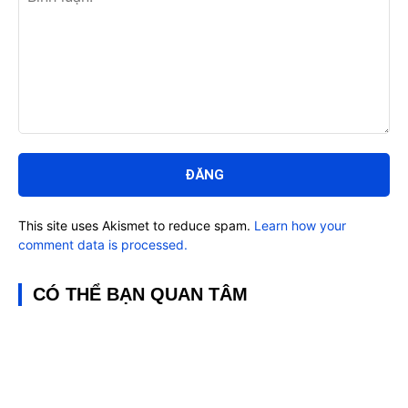
Bình
luận:
This site uses Akismet to reduce spam.
Learn how your
comment data is processed.
CÓ THỂ BẠN QUAN TÂM