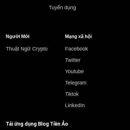
Tuyển dụng
Người Mới
Mạng xã hội
Thuật Ngữ Crypto
Facebook
Twitter
Youtube
Telegram
Tiktok
LinkedIn
Tải ứng dụng Blog Tiền Ảo