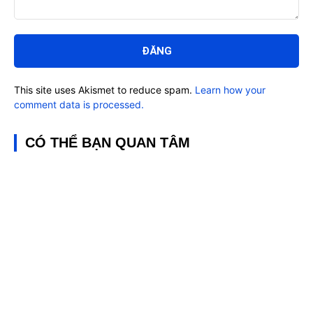
Bình
luận:
This site uses Akismet to reduce spam.
Learn how your
comment data is processed.
CÓ THỂ BẠN QUAN TÂM