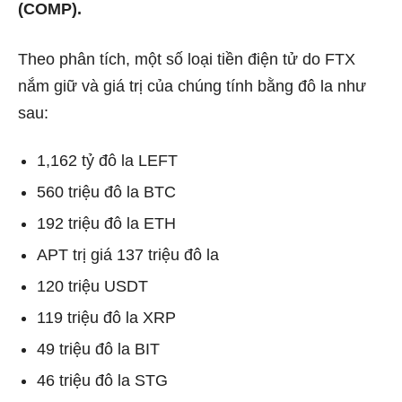
(COMP).
Theo phân tích, một số loại tiền điện tử do FTX
nắm giữ và giá trị của chúng tính bằng đô la như
sau:
1,162 tỷ đô la LEFT
560 triệu đô la BTC
192 triệu đô la ETH
APT trị giá 137 triệu đô la
120 triệu USDT
119 triệu đô la XRP
49 triệu đô la BIT
46 triệu đô la STG