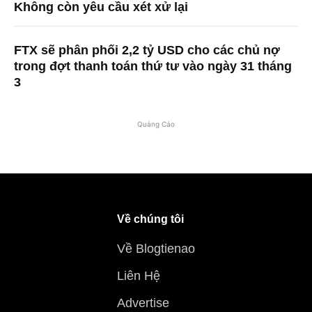
Không còn yêu cầu xét xử lại
FTX sẽ phân phối 2,2 tỷ USD cho các chủ nợ
trong đợt thanh toán thứ tư vào ngày 31 tháng
3
Quảng Cáo
Về chúng tôi
Về Blogtienao
Liên Hệ
Advertise