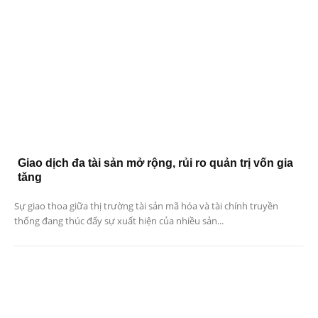
Giao dịch đa tài sản mở rộng, rủi ro quản trị vốn gia
tăng
Sự giao thoa giữa thị trường tài sản mã hóa và tài chính truyền
thống đang thúc đẩy sự xuất hiện của nhiều sản...