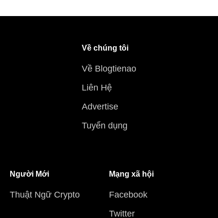
Về chúng tôi
Về Blogtienao
Liên Hệ
Advertise
Tuyển dụng
Người Mới
Mạng xã hội
Thuật Ngữ Crypto
Facebook
Twitter