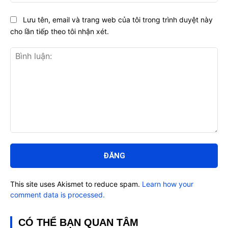
Lưu tên, email và trang web của tôi trong trình duyệt này
cho lần tiếp theo tôi nhận xét.
Bình
luận:
This site uses Akismet to reduce spam.
Learn how your
comment data is processed.
CÓ THỂ BẠN QUAN TÂM