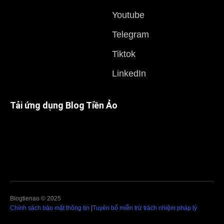
Youtube
Telegram
Tiktok
LinkedIn
Tải ứng dụng Blog Tiền Ảo
Blogtienao © 2025
Chính sách bảo mật thông tin
|
Tuyên bố miễn trừ trách nhiệm pháp lý