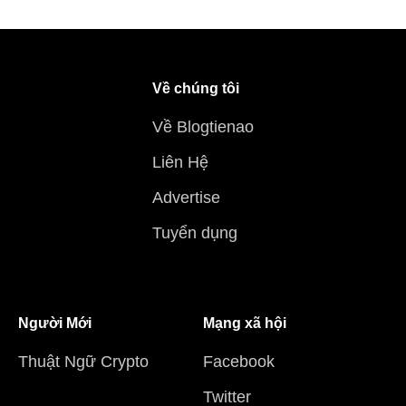
Về chúng tôi
Về Blogtienao
Liên Hệ
Advertise
Tuyển dụng
Người Mới
Mạng xã hội
Thuật Ngữ Crypto
Facebook
Twitter