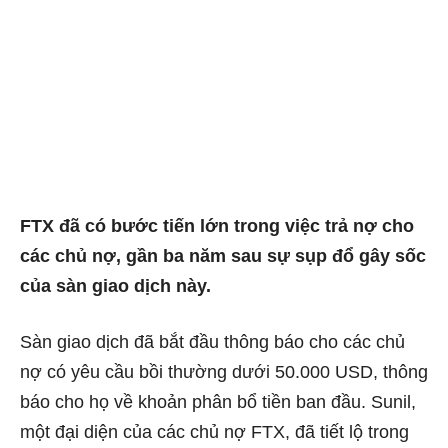
FTX đã có bước tiến lớn trong việc trả nợ cho
các chủ nợ, gần ba năm sau sự sụp đổ gây sốc
của
sàn giao dịch này.
Sàn giao dịch đã bắt đầu thông báo cho các chủ
nợ có yêu cầu bồi thường dưới 50.000 USD, thông
báo cho họ về khoản phân bổ tiền ban đầu. Sunil,
một đại diện của các chủ nợ FTX, đã tiết lộ trong