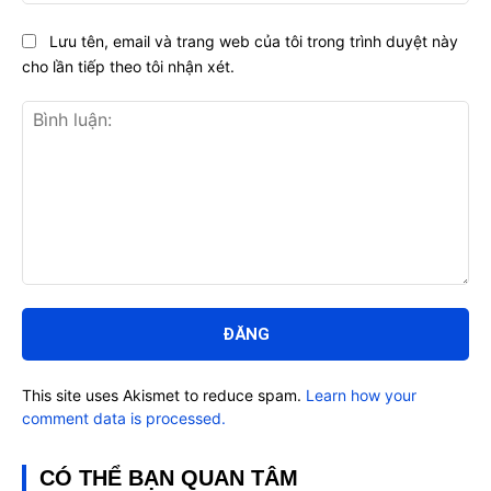
Lưu tên, email và trang web của tôi trong trình duyệt này
cho lần tiếp theo tôi nhận xét.
Bình
luận:
This site uses Akismet to reduce spam.
Learn how your
comment data is processed.
CÓ THỂ BẠN QUAN TÂM