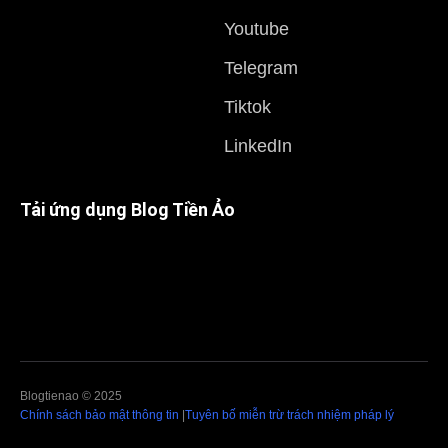
Youtube
Telegram
Tiktok
LinkedIn
Tải ứng dụng Blog Tiền Ảo
Blogtienao © 2025
Chính sách bảo mật thông tin
|
Tuyên bố miễn trừ trách nhiệm pháp lý