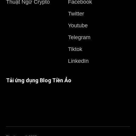
Thuật Ngữ Crypto
Facebook
Twitter
Youtube
Telegram
Tiktok
LinkedIn
Tải ứng dụng Blog Tiền Ảo