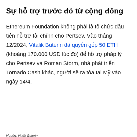
Sự hỗ trợ trước đó từ cộng đồng
Ethereum Foundation không phải là tổ chức đầu
tiên hỗ trợ tài chính cho Pertsev. Vào tháng
12/2024,
Vitalik Buterin đã quyên góp 50 ETH
(khoảng 170.000 USD lúc đó) để hỗ trợ pháp lý
cho Pertsev và Roman Storm, nhà phát triển
Tornado Cash khác, người sẽ ra tòa tại Mỹ vào
ngày 14/4.
Nguồn: Vitalik Buterin