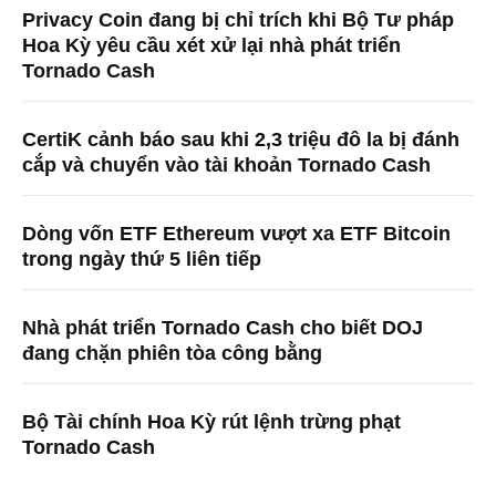
Privacy Coin đang bị chỉ trích khi Bộ Tư pháp
Hoa Kỳ yêu cầu xét xử lại nhà phát triển
Tornado Cash
CertiK cảnh báo sau khi 2,3 triệu đô la bị đánh
cắp và chuyển vào tài khoản Tornado Cash
Dòng vốn ETF Ethereum vượt xa ETF Bitcoin
trong ngày thứ 5 liên tiếp
Nhà phát triển Tornado Cash cho biết DOJ
đang chặn phiên tòa công bằng
Bộ Tài chính Hoa Kỳ rút lệnh trừng phạt
Tornado Cash