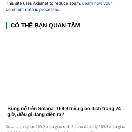
This site uses Akismet to reduce spam.
Learn how your
comment data is processed.
CÓ THỂ BẠN QUAN TÂM
Bùng nổ trên Solana: 169,9 triệu giao dịch trong 24
giờ, điều gì đang diễn ra?
Solana lập kỷ lục 169,9 triệu giao dịch Solana đã xử lý 169,9 triệu giao