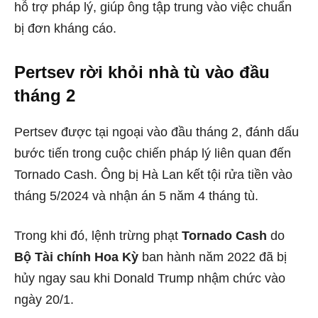
hỗ trợ pháp lý, giúp ông tập trung vào việc chuẩn
bị đơn kháng cáo.
Pertsev rời khỏi nhà tù vào đầu
tháng 2
Pertsev được tại ngoại vào đầu tháng 2, đánh dấu
bước tiến trong cuộc chiến pháp lý liên quan đến
Tornado Cash. Ông bị Hà Lan kết tội rửa tiền vào
tháng 5/2024 và nhận án 5 năm 4 tháng tù.
Trong khi đó, lệnh trừng phạt
Tornado Cash
do
Bộ Tài chính Hoa Kỳ
ban hành năm 2022 đã bị
hủy ngay sau khi Donald Trump nhậm chức vào
ngày 20/1.