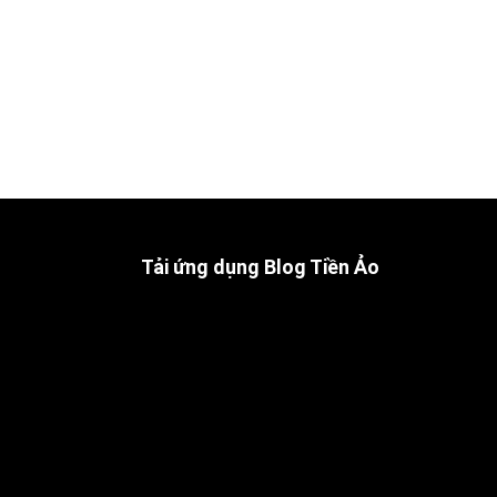
Tải ứng dụng Blog Tiền Ảo