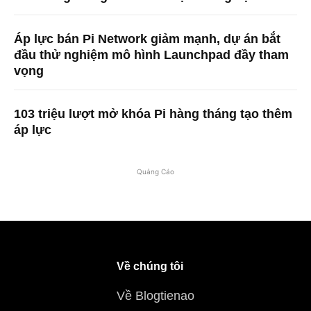
Áp lực bán Pi Network giảm mạnh, dự án bắt
đầu thử nghiệm mô hình Launchpad đầy tham
vọng
103 triệu lượt mở khóa Pi hàng tháng tạo thêm
áp lực
Quảng Cáo
Về chúng tôi
Về Blogtienao