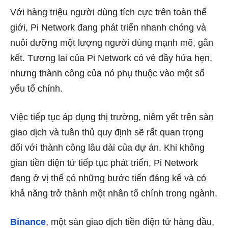
Với hàng triệu người dùng tích cực trên toàn thế
giới, Pi Network đang phát triển nhanh chóng và
nuôi dưỡng một lượng người dùng mạnh mẽ, gắn
kết. Tương lai của Pi Network có vẻ đầy hứa hẹn,
nhưng thành công của nó phụ thuộc vào một số
yếu tố chính.
Việc tiếp tục áp dụng thị trường, niêm yết trên sàn
giao dịch và tuân thủ quy định sẽ rất quan trọng
đối với thành công lâu dài của dự án. Khi không
gian tiền điện tử tiếp tục phát triển, Pi Network
đang ở vị thế có những bước tiến đáng kể và có
khả năng trở thành một nhân tố chính trong ngành.
Binance
, một sàn giao dịch tiền điện tử hàng đầu,