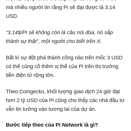
mà nhiều người tin rằng Pi sẽ đạt được là 3.14
USD.
“3.14$/PI sẽ không còn là câu nói đùa, nó sắp
thành sự thật”, một người cho biết trên X.
Bất kì sự đột phá thành công nào trên mốc 3 USD
có thể củng cố thêm vị thế của Pi trên thị trường
tiền điện tử rộng lớn.
Theo Coingecko, khối lượng giao dịch 24 giờ đạt
hơn 2 tỷ USD của Pi cũng cho thấy các nhà đầu tư
vẫn tin tưởng vào tương lai của dự án.
Bước tiếp theo của Pi Network là gì?