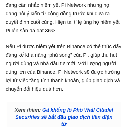
đang cân nhắc niêm yết Pi Network nhưng họ
đang hỏi ý kiến từ cộng đồng trước khi đưa ra
quyết định cuối cùng. Hiện tại tỉ lệ ủng hộ niêm yết
Pi lên sàn đã đạt 86%.
Nếu Pi được niêm yết trên Binance có thể thúc đẩy
đáng kể khả năng “phủ sóng” của Pi, giúp thu hút
người dùng và nhà đầu tư mới. Với lượng người
dùng lớn của Binance, Pi Network sẽ được hưởng
lợi từ việc tăng tính thanh khoản, giúp giao dịch và
chuyển đổi hiệu quả hơn.
Xem thêm:
Gã khổng lồ Phố Wall Citadel
Securities sẽ bắt đầu giao dịch tiền điện
tử