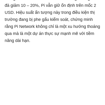
đà giảm 10 – 20%, Pi vẫn giữ ổn định trên mốc 2
USD. Hiệu suất ấn tượng này trong điều kiện thị
trường đang bị phe gấu kiểm soát, chứng minh
rằng Pi Network không chỉ là một xu hướng thoáng
qua mà là một dự án thực sự mạnh mẽ với tiềm
năng dài hạn.