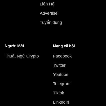
Liên Hệ
Advertise
Tuyển dụng
Người Mới
Mạng xã hội
Thuật Ngữ Crypto
Facebook
Twitter
Youtube
Telegram
Tiktok
LinkedIn