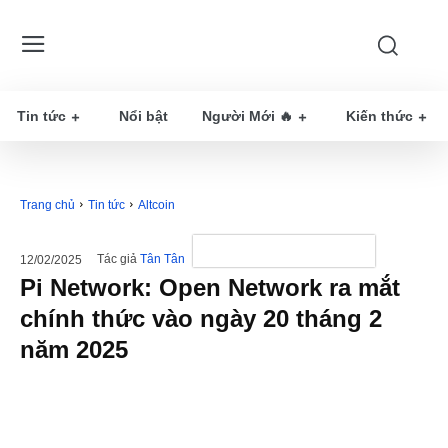
Tin tức
Nổi bật
Người Mới 🔥
Kiến thức
Trang chủ
Tin tức
Altcoin
Tác giả
Tân Tân
12/02/2025
Pi Network: Open Network ra mắt
chính thức vào ngày 20 tháng 2
năm 2025