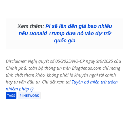
Xem thêm:
Pi sẽ lên đến giá bao nhiêu
nếu Donald Trump đưa nó vào dự trữ
quốc gia
Disclaimer: Nghị quyết số 05/2025/NQ-CP ngày 9/9/2025 của
Chính phủ, toàn bộ thông tin trên Blogtienao.com chỉ mang
tính chất tham khảo, không phải là khuyến nghị tài chính
hay tư vấn đầu tư. Chi tiết xem tại
Tuyên bố miễn trừ trách
nhiệm pháp lý
.
TAGS
PI NETWORK