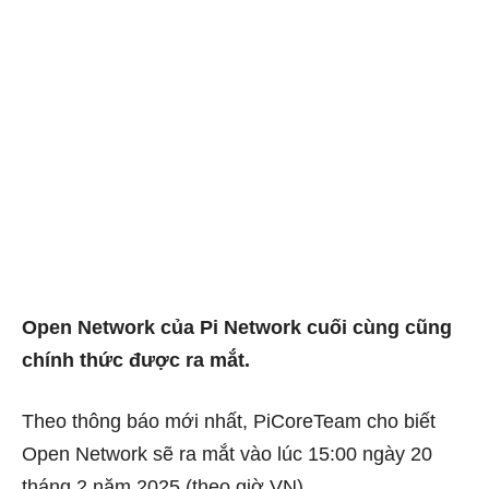
Open Network của Pi Network cuối cùng cũng
chính thức được ra mắt.
Theo thông báo mới nhất, PiCoreTeam cho biết
Open Network sẽ ra mắt vào lúc 15:00 ngày 20
tháng 2 năm 2025 (theo giờ VN).