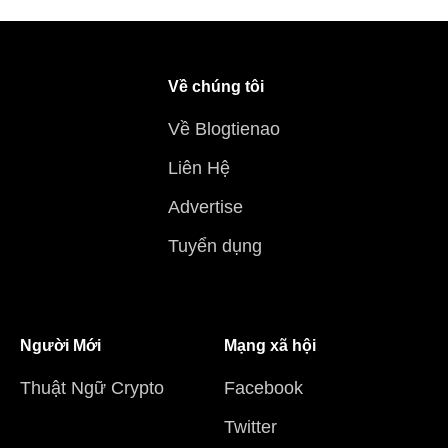
Về chúng tôi
Về Blogtienao
Liên Hệ
Advertise
Tuyển dụng
Người Mới
Mạng xã hội
Thuật Ngữ Crypto
Facebook
Twitter