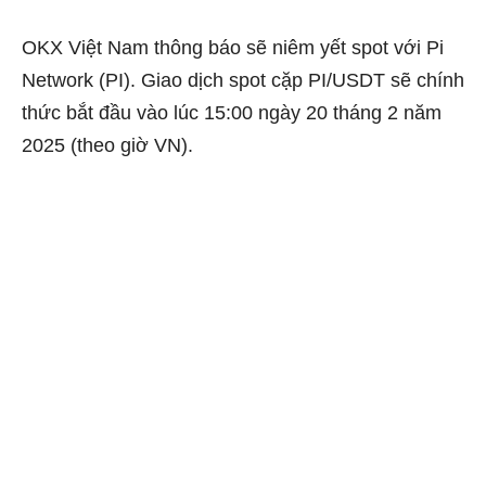
OKX Việt Nam thông báo sẽ niêm yết spot với Pi
Network (PI). Giao dịch spot cặp PI/USDT sẽ chính
thức bắt đầu vào lúc 15:00 ngày 20 tháng 2 năm
2025 (theo giờ VN).