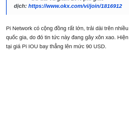
dịch:
https://www.okx.com/vi/join/1816912
Pi Network có cộng đồng rất lớn, trải dài trên nhiều
quốc gia, do đó tin tức này đang gây xôn xao. Hiện
tại giá Pi IOU bay thẳng lên mức 90 USD.