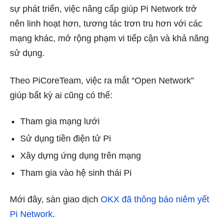
sự phát triển, việc nâng cấp giúp Pi Network trở
nên linh hoạt hơn, tương tác trơn tru hơn với các
mạng khác, mở rộng phạm vi tiếp cận và khả năng
sử dụng.
Theo PiCoreTeam, việc ra mắt “Open Network”
giúp bất kỳ ai cũng có thể:
Tham gia mạng lưới
Sử dụng tiền điện tử Pi
Xây dựng ứng dụng trên mạng
Tham gia vào hệ sinh thái Pi
Mới đây, sàn giao dịch
OKX đã thông báo niêm yết
Pi Network
.