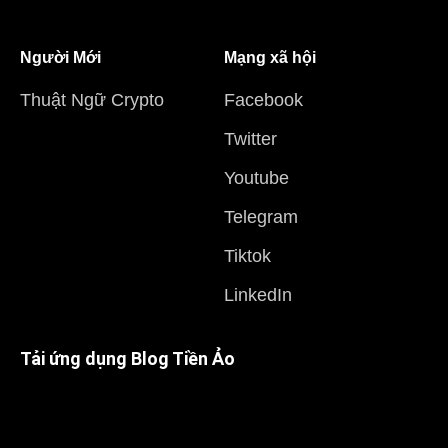
Người Mới
Mạng xã hội
Thuật Ngữ Crypto
Facebook
Twitter
Youtube
Telegram
Tiktok
LinkedIn
Tải ứng dụng Blog Tiền Ảo