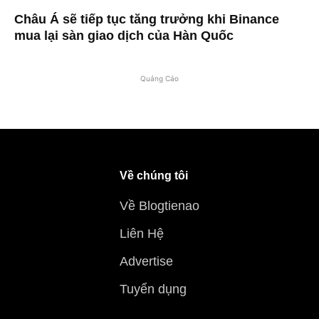
Châu Á sẽ tiếp tục tăng trưởng khi Binance
mua lại sàn giao dịch của Hàn Quốc
Quảng Cáo
Về chúng tôi
Về Blogtienao
Liên Hệ
Advertise
Tuyển dụng