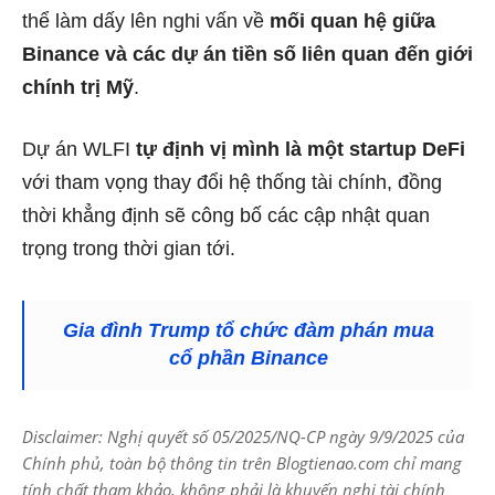
thể làm dấy lên nghi vấn về
mối quan hệ giữa
Binance và các dự án tiền số liên quan đến giới
chính trị Mỹ
.
Dự án WLFI
tự định vị mình là một startup DeFi
với tham vọng thay đổi hệ thống tài chính, đồng
thời khẳng định sẽ công bố các cập nhật quan
trọng trong thời gian tới.
Gia đình Trump tổ chức đàm phán mua
cổ phần Binance
Disclaimer: Nghị quyết số 05/2025/NQ-CP ngày 9/9/2025 của
Chính phủ, toàn bộ thông tin trên Blogtienao.com chỉ mang
tính chất tham khảo, không phải là khuyến nghị tài chính