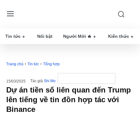
Tin tức
Nổi bật
Người Mới 🔥
Kiến thức
Trang chủ
Tin tức
Tổng hợp
Tác giả
Shi Mo
15/03/2025
Dự án tiền số liên quan đến Trump
lên tiếng về tin đồn hợp tác với
Binance