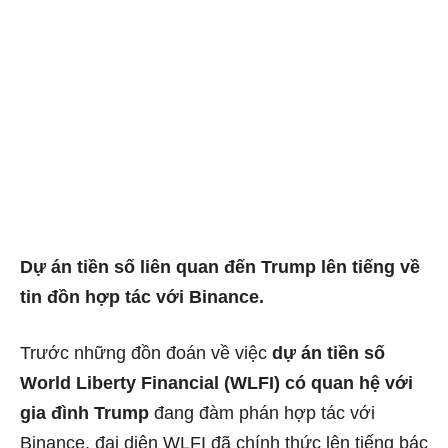
Dự án tiền số liên quan đến Trump lên tiếng về
tin đồn hợp tác với Binance.
Trước những đồn đoán về việc
dự án tiền số
World Liberty Financial (WLFI) có quan hệ với
gia đình Trump
đang đàm phán hợp tác với
Binance, đại diện WLFI đã chính thức lên tiếng bác