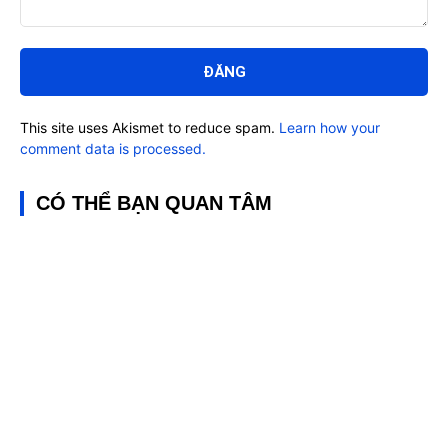
Bình
luận:
This site uses Akismet to reduce spam.
Learn how your
comment data is processed.
CÓ THỂ BẠN QUAN TÂM