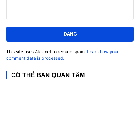
Bình
luận:
This site uses Akismet to reduce spam.
Learn how your
comment data is processed.
CÓ THỂ BẠN QUAN TÂM