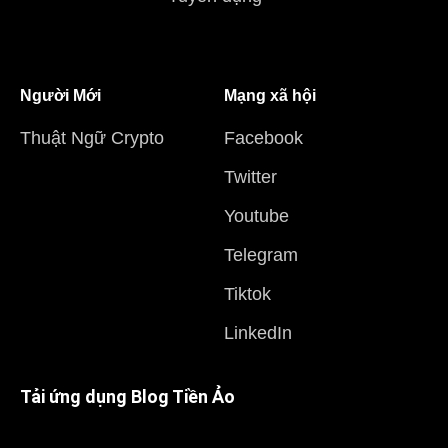
Người Mới
Mạng xã hội
Thuật Ngữ Crypto
Facebook
Twitter
Youtube
Telegram
Tiktok
LinkedIn
Tải ứng dụng Blog Tiền Ảo