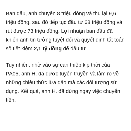
Ban đầu, anh chuyển 8 triệu đồng và thu lại 9,6
triệu đồng, sau đó tiếp tục đầu tư 68 triệu đồng và
rút được 73 triệu đồng. Lợi nhuận ban đầu đã
khiến anh tin tưởng tuyệt đối và quyết định tất toán
sổ tiết kiệm
2,1 tỷ đồng
để đầu tư.
Tuy nhiên, nhờ vào sự can thiệp kịp thời của
PA05, anh H. đã được tuyên truyền và làm rõ về
những chiêu thức lừa đảo mà các đối tượng sử
dụng. Kết quả, anh H. đã dừng ngay việc chuyển
tiền.