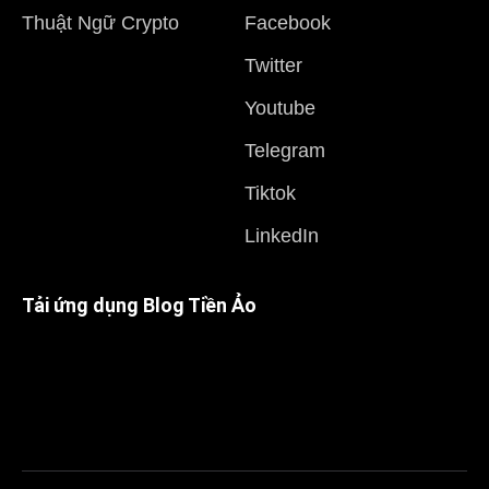
Thuật Ngữ Crypto
Facebook
Twitter
Youtube
Telegram
Tiktok
LinkedIn
Tải ứng dụng Blog Tiền Ảo