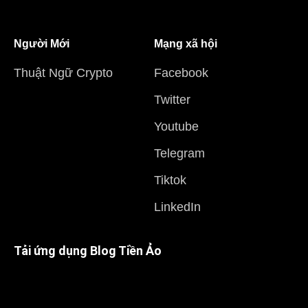
Người Mới
Mạng xã hội
Thuật Ngữ Crypto
Facebook
Twitter
Youtube
Telegram
Tiktok
LinkedIn
Tải ứng dụng Blog Tiền Ảo