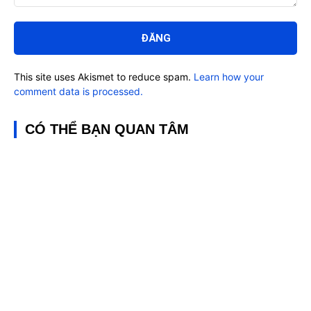
Bình
luận:
This site uses Akismet to reduce spam.
Learn how your
comment data is processed.
CÓ THỂ BẠN QUAN TÂM