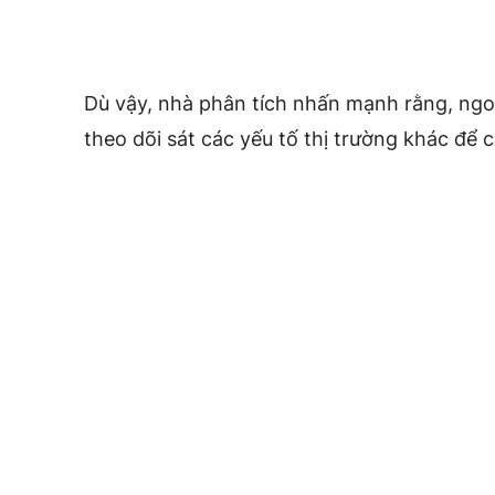
Dù vậy, nhà phân tích nhấn mạnh rằng, ngoài
theo dõi sát các yếu tố thị trường khác để 