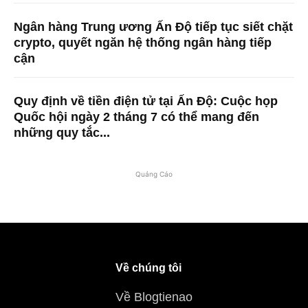
Ngân hàng Trung ương Ấn Độ tiếp tục siết chặt
crypto, quyết ngăn hệ thống ngân hàng tiếp
cận
Quy định về tiền điện tử tại Ấn Độ: Cuộc họp
Quốc hội ngày 2 tháng 7 có thể mang đến
những quy tắc...
Quảng Cáo
Về chúng tôi
Về Blogtienao