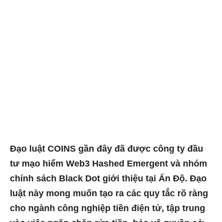
Đạo
luật COINS
gần đây đã được công ty đầu
tư mạo hiểm Web3 Hashed Emergent và nhóm
chính sách Black Dot giới thiệu tại Ấn Độ. Đạo
luật này mong muốn tạo ra các quy tắc rõ ràng
cho ngành công nghiệp tiền điện tử, tập trung