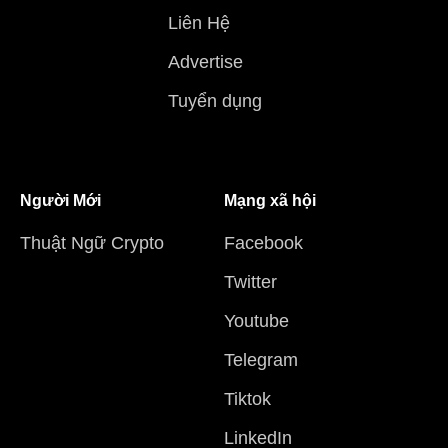
Liên Hệ
Advertise
Tuyển dụng
Người Mới
Mạng xã hội
Thuật Ngữ Crypto
Facebook
Twitter
Youtube
Telegram
Tiktok
LinkedIn