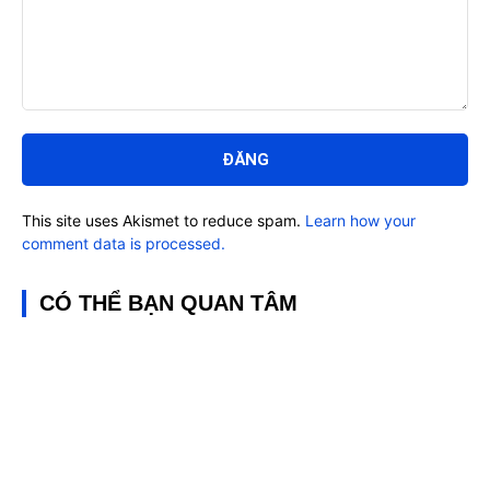
Bình
luận:
This site uses Akismet to reduce spam.
Learn how your
comment data is processed.
CÓ THỂ BẠN QUAN TÂM