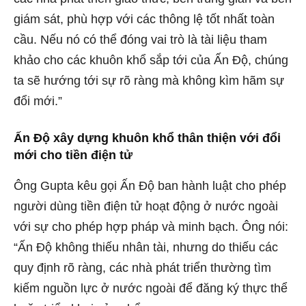
giám sát, phù hợp với các thông lệ tốt nhất toàn
cầu. Nếu nó có thể đóng vai trò là tài liệu tham
khảo cho các khuôn khổ sắp tới của Ấn Độ, chúng
ta sẽ hướng tới sự rõ ràng mà không kìm hãm sự
đổi mới.”
Ấn Độ xây dựng khuôn khổ thân thiện với đổi
mới cho tiền điện tử
Ông Gupta kêu gọi Ấn Độ ban hành luật cho phép
người dùng tiền điện tử hoạt động ở nước ngoài
với sự cho phép hợp pháp và minh bạch. Ông nói:
“Ấn Độ không thiếu nhân tài, nhưng do thiếu các
quy định rõ ràng, các nhà phát triển thường tìm
kiếm nguồn lực ở nước ngoài để đăng ký thực thể