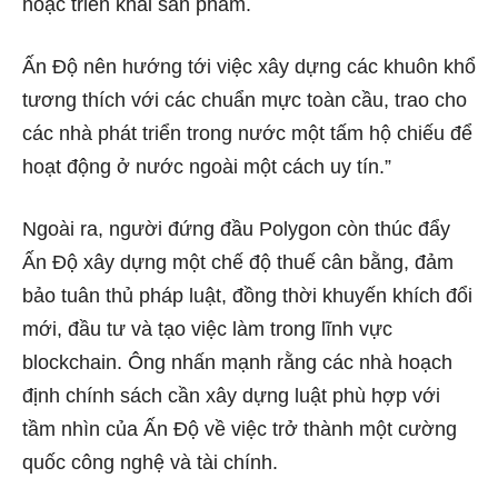
hoặc triển khai sản phẩm.
Ấn Độ nên hướng tới việc xây dựng các khuôn khổ
tương thích với các chuẩn mực toàn cầu, trao cho
các nhà phát triển trong nước một tấm hộ chiếu để
hoạt động ở nước ngoài một cách uy tín.”
Ngoài ra, người đứng đầu Polygon còn thúc đẩy
Ấn Độ xây dựng một chế độ thuế cân bằng, đảm
bảo tuân thủ pháp luật, đồng thời khuyến khích đổi
mới, đầu tư và tạo việc làm trong lĩnh vực
blockchain. Ông nhấn mạnh rằng các nhà hoạch
định chính sách cần xây dựng luật phù hợp với
tầm nhìn của Ấn Độ về việc trở thành một cường
quốc công nghệ và tài chính.