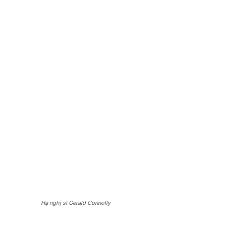
Hạ nghị sĩ Gerald Connolly