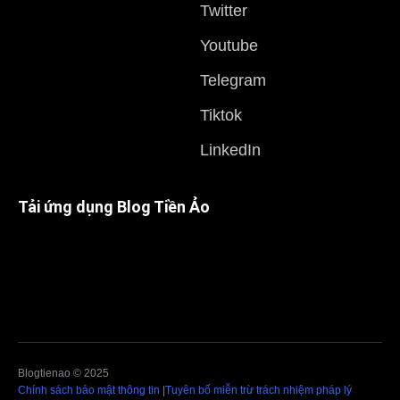
Twitter
Youtube
Telegram
Tiktok
LinkedIn
Tải ứng dụng Blog Tiền Ảo
Blogtienao © 2025
Chính sách bảo mật thông tin
|
Tuyên bố miễn trừ trách nhiệm pháp lý