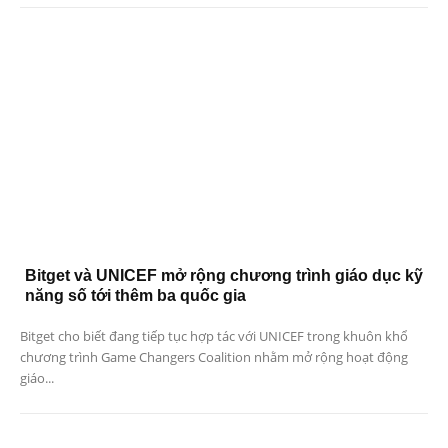
Bitget và UNICEF mở rộng chương trình giáo dục kỹ
năng số tới thêm ba quốc gia
Bitget cho biết đang tiếp tục hợp tác với UNICEF trong khuôn khổ
chương trình Game Changers Coalition nhằm mở rộng hoạt động
giáo...