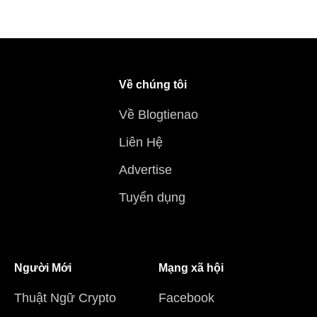
Về chúng tôi
Về Blogtienao
Liên Hệ
Advertise
Tuyển dụng
Người Mới
Mạng xã hội
Thuật Ngữ Crypto
Facebook