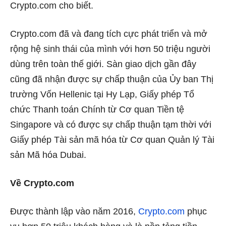
Crypto.com cho biết.
Crypto.com đã và đang tích cực phát triển và mở
rộng hệ sinh thái của mình với hơn 50 triệu người
dùng trên toàn thế giới. Sàn giao dịch gần đây
cũng đã nhận được sự chấp thuận của Ủy ban Thị
trường Vốn Hellenic tại Hy Lạp, Giấy phép Tổ
chức Thanh toán Chính từ Cơ quan Tiền tệ
Singapore và có được sự chấp thuận tạm thời với
Giấy phép Tài sản mã hóa từ Cơ quan Quản lý Tài
sản Mã hóa Dubai.
Về Crypto.com
Được thành lập vào năm 2016,
Crypto.com
phục