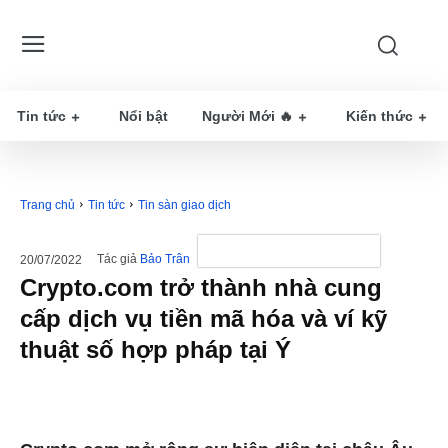
Tin tức
Nổi bật
Người Mới 🔥
Kiến thức
Trang chủ
Tin tức
Tin sàn giao dịch
Tác giả
Bảo Trân
20/07/2022
Crypto.com trở thành nhà cung
cấp dịch vụ tiền mã hóa và ví kỹ
thuật số hợp pháp tại Ý