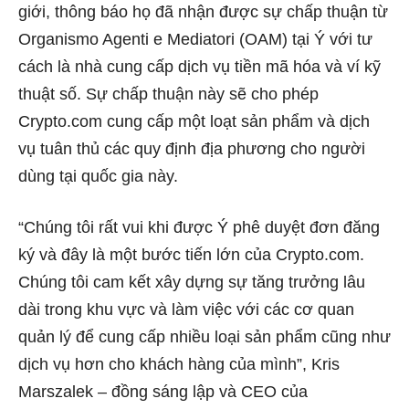
giới, thông báo họ đã nhận được sự chấp thuận từ
Organismo Agenti e Mediatori (OAM) tại Ý với tư
cách là nhà cung cấp dịch vụ tiền mã hóa và ví kỹ
thuật số. Sự chấp thuận này sẽ cho phép
Crypto.com cung cấp một loạt sản phẩm và dịch
vụ tuân thủ các quy định địa phương cho người
dùng tại quốc gia này.
“Chúng tôi rất vui khi được Ý phê duyệt đơn đăng
ký và đây là một bước tiến lớn của Crypto.com.
Chúng tôi cam kết xây dựng sự tăng trưởng lâu
dài trong khu vực và làm việc với các cơ quan
quản lý để cung cấp nhiều loại sản phẩm cũng như
dịch vụ hơn cho khách hàng của mình”, Kris
Marszalek – đồng sáng lập và CEO của