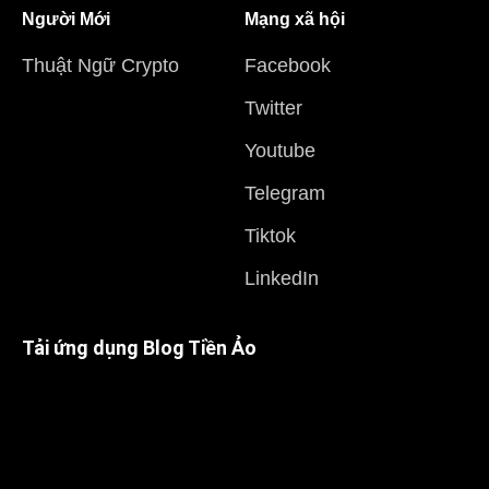
Người Mới
Mạng xã hội
Thuật Ngữ Crypto
Facebook
Twitter
Youtube
Telegram
Tiktok
LinkedIn
Tải ứng dụng Blog Tiền Ảo