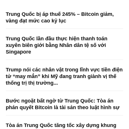
Trung Quốc bị áp thuế 245% – Bitcoin giảm,
vàng đạt mức cao kỷ lục
Trung Quốc lần đầu thực hiện thanh toán
xuyên biên giới bằng Nhân dân tệ số với
Singapore
Trump nói các nhân vật trong lĩnh vực tiền điện
tử “may mắn” khi Mỹ đang tranh giành vị thế
thống trị thị trường...
Bước ngoặt bất ngờ từ Trung Quốc: Tòa án
phán quyết Bitcoin là tài sản theo luật hình sự
Tòa án Trung Quốc tăng tốc xây dựng khung