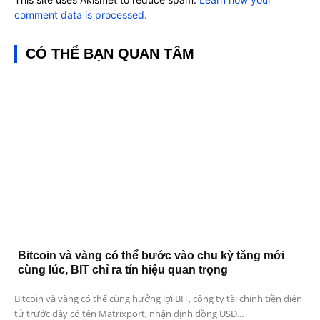
comment data is processed.
CÓ THỂ BẠN QUAN TÂM
Bitcoin và vàng có thể bước vào chu kỳ tăng mới
cùng lúc, BIT chỉ ra tín hiệu quan trọng
Bitcoin và vàng có thể cùng hưởng lợi BIT, công ty tài chính tiền điện
tử trước đây có tên Matrixport, nhận định đồng USD...