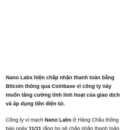
Nano Labs hiện chấp nhận thanh toán bằng
Bitcoin thông qua Coinbase vì công ty này
muốn tăng cường tính linh hoạt của giao dịch
và áp dụng tiền điện tử.
Công ty vi mạch
Nano Labs
ở Hàng Châu thông
báo ngày
11/11
rằng họ sẽ chấp nhận thanh toán