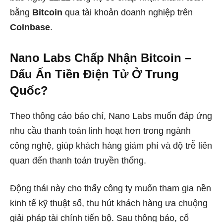
bằng
Bitcoin
qua tài khoản doanh nghiệp trên
Coinbase
.
Nano Labs Chấp Nhận Bitcoin –
Dấu Ấn Tiền Điện Tử Ở Trung
Quốc?
Theo thông cáo báo chí, Nano Labs muốn đáp ứng
nhu cầu thanh toán linh hoạt hơn trong ngành
công nghệ, giúp khách hàng giảm phí và độ trễ liên
quan đến thanh toán truyền thống.
Động thái này cho thấy công ty muốn tham gia nền
kinh tế kỹ thuật số, thu hút khách hàng ưa chuộng
giải pháp tài chính tiến bộ. Sau thông báo, cổ