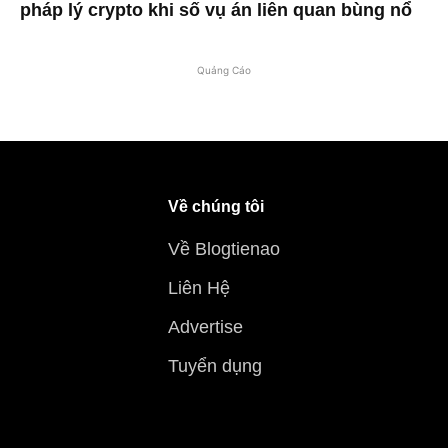
pháp lý crypto khi số vụ án liên quan bùng nổ
Quảng Cáo
Về chúng tôi
Về Blogtienao
Liên Hệ
Advertise
Tuyển dụng