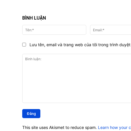
BÌNH LUẬN
Tên:*
Lưu tên, email và trang web của tôi trong trình duyệt 
Bình
luận:
This site uses Akismet to reduce spam.
Learn how your 