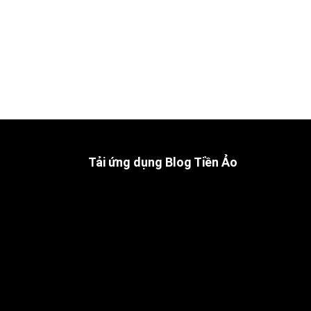
Tải ứng dụng Blog Tiền Ảo