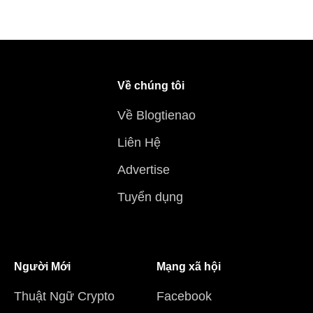
Về chúng tôi
Về Blogtienao
Liên Hệ
Advertise
Tuyển dụng
Người Mới
Mạng xã hội
Thuật Ngữ Crypto
Facebook