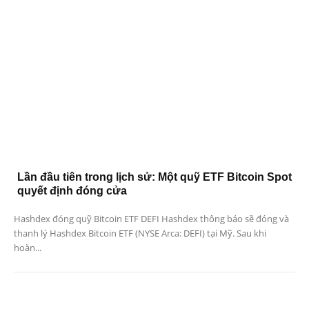
Lần đầu tiên trong lịch sử: Một quỹ ETF Bitcoin Spot
quyết định đóng cửa
Hashdex đóng quỹ Bitcoin ETF DEFI Hashdex thông báo sẽ đóng và
thanh lý Hashdex Bitcoin ETF (NYSE Arca: DEFI) tại Mỹ. Sau khi
hoàn...