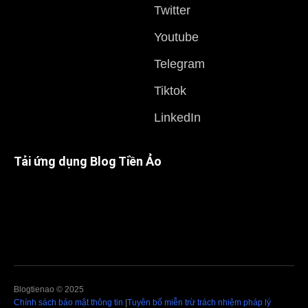
Twitter
Youtube
Telegram
Tiktok
LinkedIn
Tải ứng dụng Blog Tiền Ảo
Blogtienao © 2025
Chính sách bảo mật thông tin
|
Tuyên bố miễn trừ trách nhiệm pháp lý