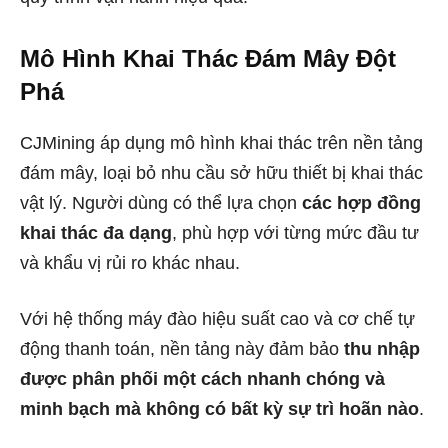
Mô Hình Khai Thác Đám Mây Đột
Phá
CJMining áp dụng mô hình khai thác trên nền tảng
đám mây, loại bỏ nhu cầu sở hữu thiết bị khai thác
vật lý. Người dùng có thể lựa chọn
các hợp đồng
khai thác đa dạng
, phù hợp với từng mức đầu tư
và khẩu vị rủi ro khác nhau.
Với hệ thống máy đào hiệu suất cao và cơ chế tự
động thanh toán, nền tảng này đảm bảo
thu nhập
được phân phối một cách nhanh chóng và
minh bạch mà không có bất kỳ sự trì hoãn nào
.