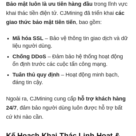
Bảo mật luôn là ưu tiên hàng đầu
trong lĩnh vực
khai thác tiền điện tử. CJMining đã triển khai
các
giao thức bảo mật tiên tiến
, bao gồm:
Mã hóa SSL
– Bảo vệ thông tin giao dịch và dữ
liệu người dùng.
Chống DDoS
– Đảm bảo hệ thống hoạt động
ổn định trước các cuộc tấn công mạng.
Tuân thủ quy định
– Hoạt động minh bạch,
đáng tin cậy.
Ngoài ra, CJMining cung cấp
hỗ trợ khách hàng
24/7
, đảm bảo người dùng luôn được hỗ trợ bất
cứ khi nào cần.
Kế Hoạch Khai Thác Linh Hoạt &