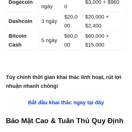
Dogecoin
$3,000 + $960
ngày
0
$20,0
$20,000 +
Dashcoin
3 ngày
00
$2,400
Bitcoin
$60,0
$60,000 +
5 ngày
Cash
00
$15,000
Tùy chỉnh thời gian khai thác linh hoạt, rút lợi
nhuận nhanh chóng!
Bắt đầu khai thác ngay tại đây
Bảo Mật Cao & Tuân Thủ Quy Định