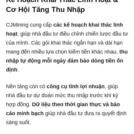
Cơ Hội Tăng Thu Nhập
CJMining cung cấp
các kế hoạch khai thác linh
hoạt
, giúp nhà đầu tư điều chỉnh chiến lược đầu tư
của mình. Các gói khai thác ngắn hạn và dài hạn
mang đến nhiều lựa chọn kiếm tiền khác nhau,
thu
nhập tự động mỗi ngày đảm bảo dòng tiền ổn
định
.
Nền tảng còn có
công cụ tính lợi nhuận
, giúp
nhà đầu tư dự đoán mức thu nhập trước khi ký
hợp đồng.
Dữ liệu theo thời gian thực và báo
cáo minh bạch
giúp nhà đầu tư đưa ra quyết định
sáng suốt.