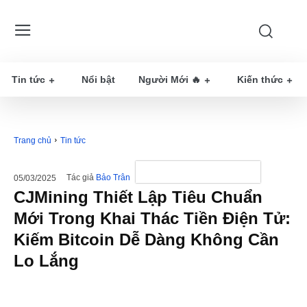
Tin tức
Nổi bật
Người Mới 🔥
Kiến thức
Trang chủ
Tin tức
Tác giả
Bảo Trân
05/03/2025
CJMining Thiết Lập Tiêu Chuẩn
Mới Trong Khai Thác Tiền Điện Tử:
Kiếm Bitcoin Dễ Dàng Không Cần
Lo Lắng