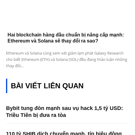
Hai blockchain hàng đầu chuẩn bị nâng cấp mạnh:
Ethereum và Solana sẽ thay đổi ra sao?
Ethereum và Solana cùng xem xét giảm lạm phát Galaxy Research
cho biết Ethereum (ETH) và Solana (SOL) đều đang thảo luận những
thay đổi...
BÀI VIẾT LIÊN QUAN
Bybit tung đòn mạnh sau vụ hack 1,5 tỷ USD:
Triều Tiên bị đưa ra tòa
110 tỷ SHIB dịch chuyển mạnh, tín hiệu động