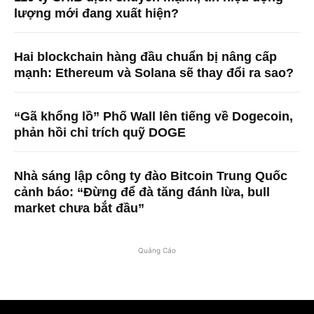
lượng mới đang xuất hiện?
Hai blockchain hàng đầu chuẩn bị nâng cấp
mạnh: Ethereum và Solana sẽ thay đổi ra sao?
“Gã khổng lồ” Phố Wall lên tiếng về Dogecoin,
phản hồi chỉ trích quỹ DOGE
Nhà sáng lập công ty đào Bitcoin Trung Quốc
cảnh báo: “Đừng để đà tăng đánh lừa, bull
market chưa bắt đầu”
Quảng Cáo