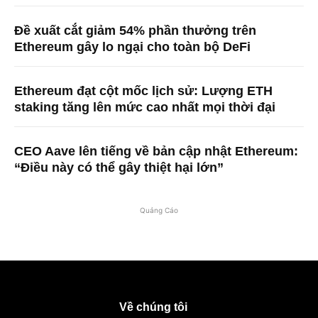
Đề xuất cắt giảm 54% phần thưởng trên
Ethereum gây lo ngại cho toàn bộ DeFi
Ethereum đạt cột mốc lịch sử: Lượng ETH
staking tăng lên mức cao nhất mọi thời đại
CEO Aave lên tiếng về bản cập nhật Ethereum:
“Điều này có thể gây thiệt hại lớn”
Quảng Cáo
Về chúng tôi