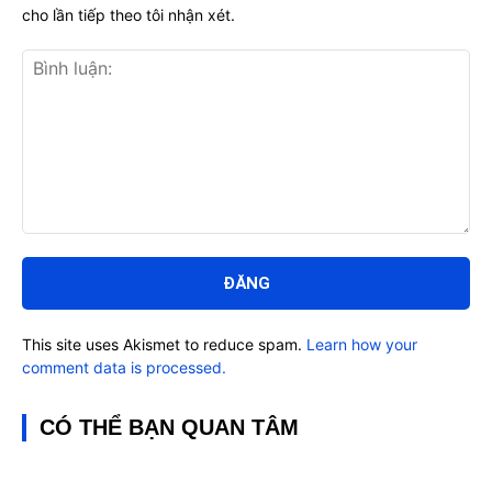
cho lần tiếp theo tôi nhận xét.
Bình
luận:
This site uses Akismet to reduce spam.
Learn how your
comment data is processed.
CÓ THỂ BẠN QUAN TÂM