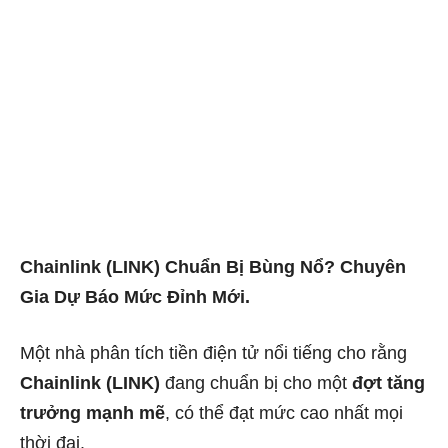
Chainlink (LINK) Chuẩn Bị Bùng Nổ? Chuyên
Gia Dự Báo Mức Đỉnh Mới.
Một nhà phân tích tiền điện tử nổi tiếng cho rằng
Chainlink (LINK)
đang chuẩn bị cho một
đợt tăng
trưởng mạnh mẽ
, có thể đạt mức cao nhất mọi
thời đại.